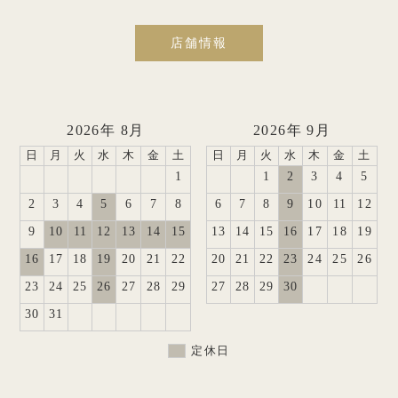
店舗情報
2026年 8月
2026年 9月
日
月
火
水
木
金
土
日
月
火
水
木
金
土
1
1
2
3
4
5
2
3
4
5
6
7
8
6
7
8
9
10
11
12
9
10
11
12
13
14
15
13
14
15
16
17
18
19
16
17
18
19
20
21
22
20
21
22
23
24
25
26
23
24
25
26
27
28
29
27
28
29
30
30
31
定休日