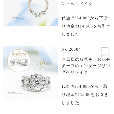
ントへリメイク
代金 ¥254,000から下取
り地金¥114,500をお引き
しました
No.20684
お母様の形見を、お花モ
チーフのエンゲージリン
グへリメイク
代金 ¥324,000から下取
り地金¥46,000をお引き
しました