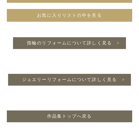
お気に入りリストの中を見る
指輪のリフォームについて詳しく見る
ジュエリーリフォームについて詳しく見る
作品集トップへ戻る