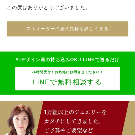
この度はありがとうございました。
フルオーダーの婚約指輪を詳しく見る
AIデザイン画の持ち込みOK！
LINEで送るだけ
24時間受付！お気軽にお問合せください！
LINEで無料相談する