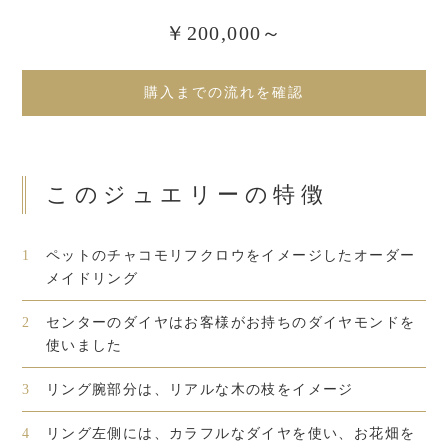
￥200,000～
購入までの流れを確認
このジュエリーの特徴
1
ペットのチャコモリフクロウをイメージしたオーダー
メイドリング
2
センターのダイヤはお客様がお持ちのダイヤモンドを
使いました
3
リング腕部分は、リアルな木の枝をイメージ
4
リング左側には、カラフルなダイヤを使い、お花畑を