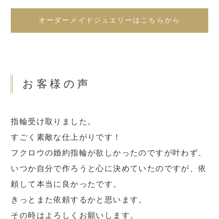
オーダーメイドジュエリーはこちらから
お客様の声
指輪受け取りました。
すごく素敵な仕上がりです！
フクロウの婚約指輪が欲しかったのですが叶わず、
いつか自分で作ろうと心に決めていたのですが、依
頼して本当に良かったです。
きっとまた依頼するかと思います。
その時はよろしくお願いします。