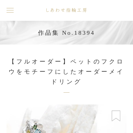
toggle
navigation
作品集 No.18394
【フルオーダー】ペットのフクロ
ウをモチーフにしたオーダーメイ
ドリング