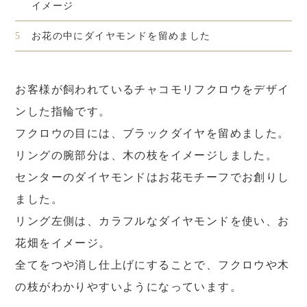
イメージ
5
お花の中にダイヤモンドを留めました
お客様が飼われているチャコモリフクロウをデザイ
ンした指輪です。
フクロウの目には、ブラックダイヤを留めました。
リングの腕部分は、木の枝をイメージしました。
センターのダイヤモンドはお花モチーフでお創りし
ました。
リング左側は、カラフルなダイヤモンドを使い、お
花畑をイメージ。
全てをつや消し仕上げにすることで、フクロウや木
の枝がわかりやすいようになっています。