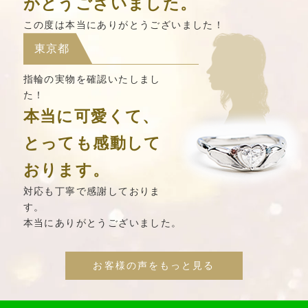
がとうございました。
この度は本当にありがとうございました！
東京都
指輪の実物を確認いたしまし
た！
本当に可愛くて、
とっても感動して
おります。
対応も丁寧で感謝しておりま
す。
本当にありがとうございました。
お客様の声をもっと見る