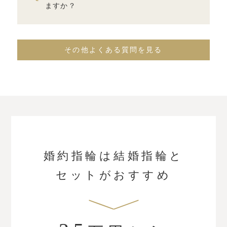
ますか？
その他よくある質問を見る
婚約指輪は結婚指輪と
セットがおすすめ