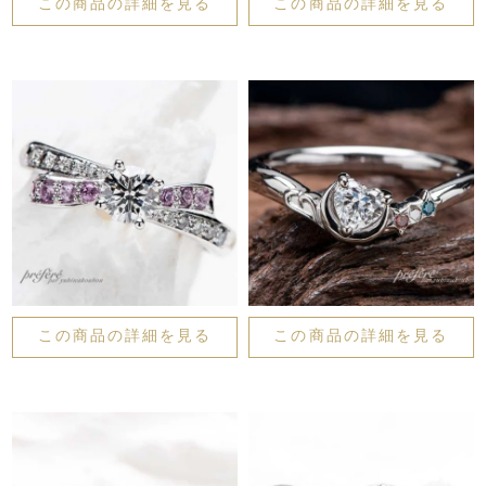
この商品の詳細を見る
この商品の詳細を見る
この商品の詳細を見る
この商品の詳細を見る