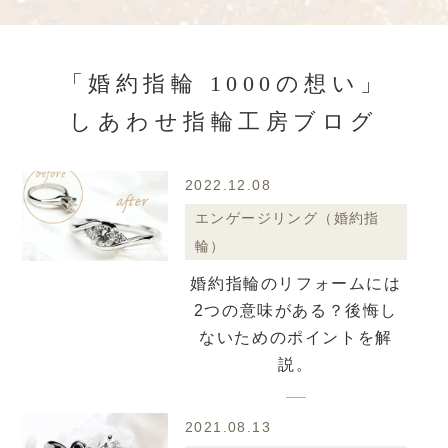
「婚約指輪 1000の想い」
しあわせ指輪工房ブログ
2022.12.08
エンゲージリング（婚約指
輪）
婚約指輪のリフォームには
2つの意味がある？後悔し
ないためのポイントを解
説。
2021.08.13