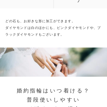
ア
どの石も、お好きな形に加工ができます。
ダイヤモンドは白のほかにも、ピンクダイヤモンドや、ブ
ラックダイヤモンドもございます。
婚約指輪はいつ着ける？
普段使いしやすい