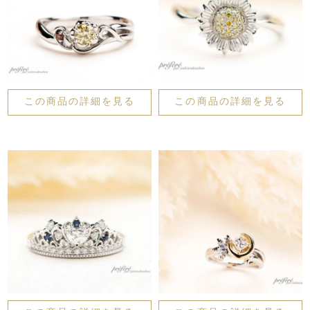
この商品の詳細を見る
この商品の詳細を見る