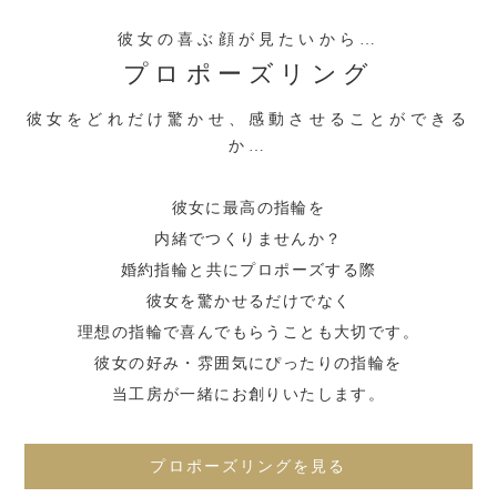
彼女の喜ぶ顔が見たいから…
プロポーズリング
彼女をどれだけ驚かせ、感動させることができる
か…
彼女に最高の指輪を
内緒でつくりませんか？
婚約指輪と共にプロポーズする際
彼女を驚かせるだけでなく
理想の指輪で喜んでもらうことも大切です。
彼女の好み・雰囲気にぴったりの指輪を
当工房が一緒にお創りいたします。
プロポーズリングを見る