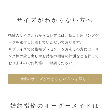
サイズがわからない方へ
指輪のサイズがわからない方には、
貸出し用リングゲ
ージを送付し計測していただいております。
サプライズでの指輪プレゼントをお考えの方には、
リ
ング棒の貸し出しやお持ちの指輪の計測なども
行って
おりますのでお気軽にご相談ください。
指輪のサイズがわからない方へを詳しく
婚約指輪のオーダーメイドは