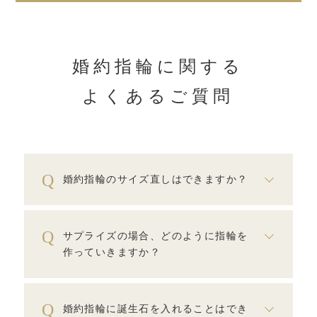
婚約指輪に関する
よくあるご質問
婚約指輪のサイズ直しはできますか？
サプライズの場合、どのように指輪を
作っていきますか？
婚約指輪に誕生石を入れることはでき