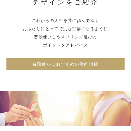
デザインをご紹介
これからの人生を共に歩んでゆく
おふたりにとって
特別な宝物になるように
普段使いしやすいリング選びの
ポイントをアドバイス
普段使いにおすすめの婚約指輪