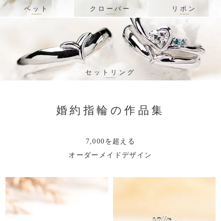
ペット
クローバー
リボン
セットリング
婚約指輪の作品集
7,000を超える
オーダーメイドデザイン