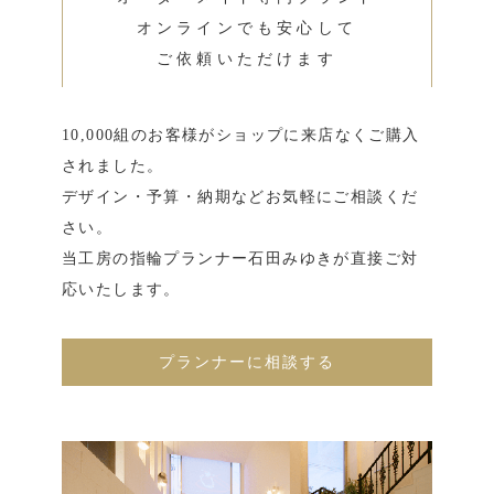
オンラインでも安心して
ご依頼いただけます
10,000組のお客様がショップに来店なくご購入
されました。
デザイン・予算・納期などお気軽にご相談くだ
さい。
当工房の指輪プランナー石田みゆきが直接ご対
応いたします。
プランナーに相談する