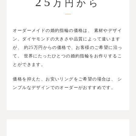
25
万円から
オーダーメイドの婚約指輪の価格は、
素材やデザイ
ン、ダイヤモンドの大きさや品質によって違います
が、
約25万円からの価格で、お客様のご希望に沿っ
て、
世界にたったひとつの婚約指輪をお作りするこ
とができます。
価格を抑えた、お安いリングをご希望の場合は、
シ
ンプルなデザインでのオーダーがおすすめです。