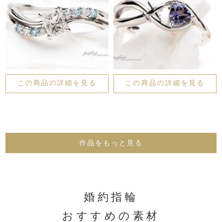
この商品の詳細を見る
この商品の詳細を見る
作品をもっと見る
婚約指輪
おすすめの素材