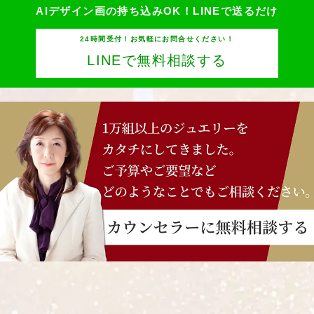
AIデザイン画の持ち込みOK！
LINEで送るだけ
24時間受付！お気軽にお問合せください！
LINEで無料相談する