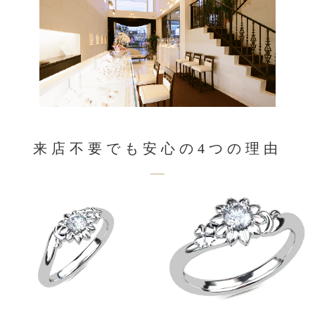
来店不要でも安心の4つの理由