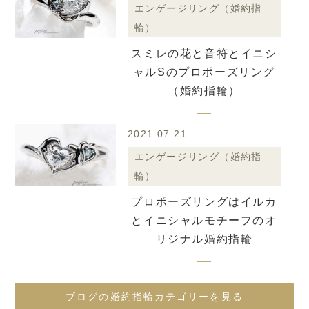
エンゲージリング（婚約指
輪）
スミレの花と音符とイニシ
ャルSのプロポーズリング
（婚約指輪）
2021.07.21
エンゲージリング（婚約指
輪）
プロポーズリングはイルカ
とイニシャルモチーフのオ
リジナル婚約指輪
ブログの婚約指輪カテゴリーを見る