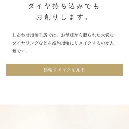
ダイヤ持ち込みでも
お創りします。
しあわせ指輪工房では、
お母様から贈られた大切な
ダイヤリングなどを
婚約指輪にリメイクするのが人
気です。
指輪リメイクを見る