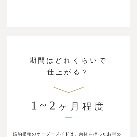
期間はどれくらいで
仕上がる？
1~2
ヶ月程度
婚約指輪のオーダーメイドは、余裕を持ったお早め