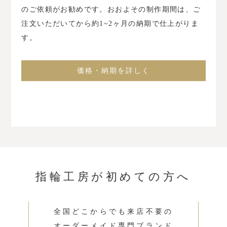
のご依頼がお勧めです。
おおよその制作期間は、
ご
注文いただいてから約1~2ヶ月の納期で仕上がりま
す。
価格・納期を詳しく
指輪工房が初めての方へ
全国どこからでも来店不要の
オーダーメイド専門ブランド