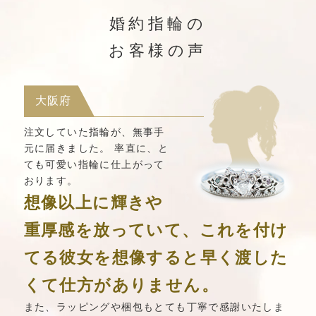
婚約指輪の
お客様の声
大阪府
注文していた指輪が、無事手
元に届きました。 率直に、と
ても可愛い指輪に仕上がって
おります。
想像以上に輝きや
重厚感を放っていて、これを付け
てる彼女を想像すると早く渡した
くて仕方がありません。
また、ラッピングや梱包もとても丁寧で感謝いたしま