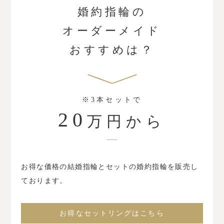
婚約指輪の
オーダーメイド
おすすめは？
※3本セットで
20
万円から
お得な価格の結婚指輪とセットの
婚約指輪を販売し
ております。
お得なセットリングはこちら