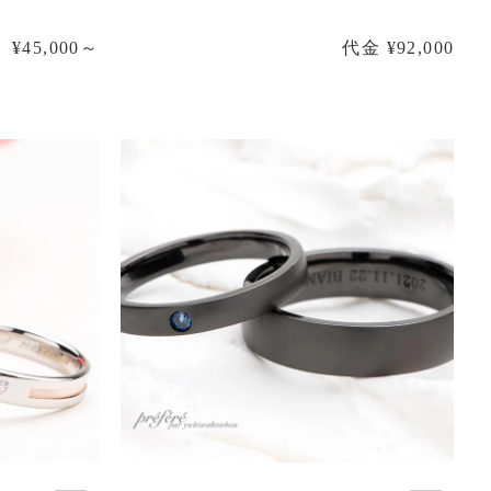
¥45,000～
代金 ¥92,000