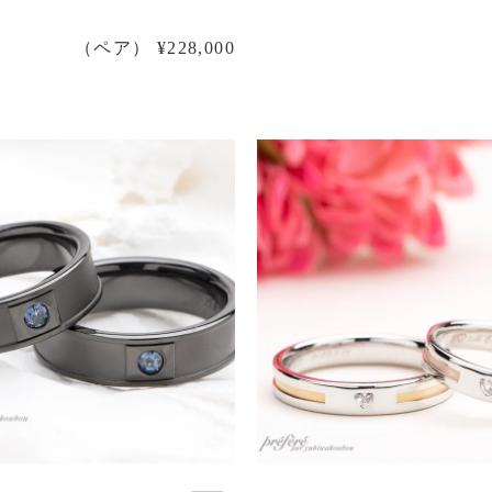
（ペア） ¥228,000