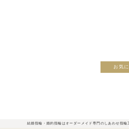
お気
結婚指輪・婚約指輪はオーダーメイド専門のしあわせ指輪