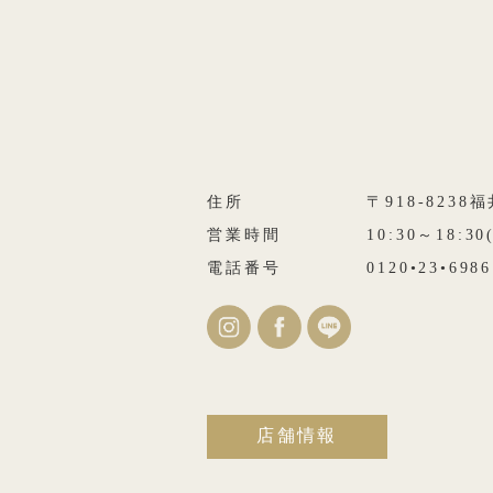
住所
〒918-823
営業時間
10:30～18:3
電話番号
0120•23•6986
店舗情報