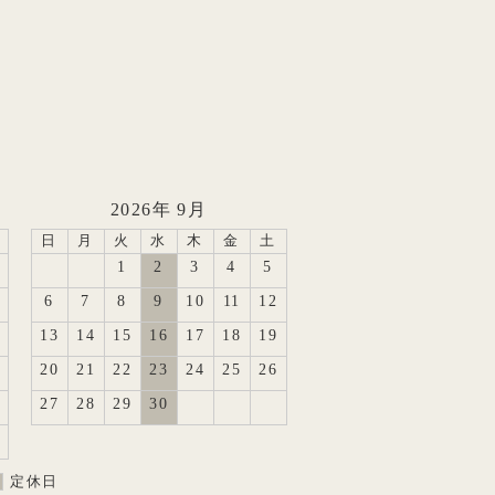
2026年 9月
日
月
火
水
木
金
土
1
2
3
4
5
6
7
8
9
10
11
12
13
14
15
16
17
18
19
20
21
22
23
24
25
26
27
28
29
30
定休日