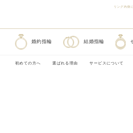
リング内側
婚約指輪
結婚指輪
初めての方へ
選ばれる理由
サービスについて