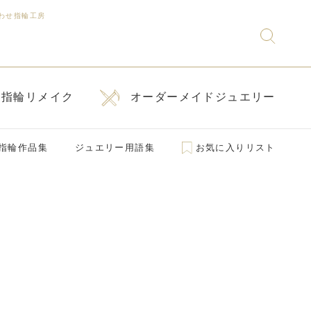
わせ指輪工房
指輪リメイク
オーダーメイドジュエリー
指輪作品集
ジュエリー用語集
お気に入りリスト