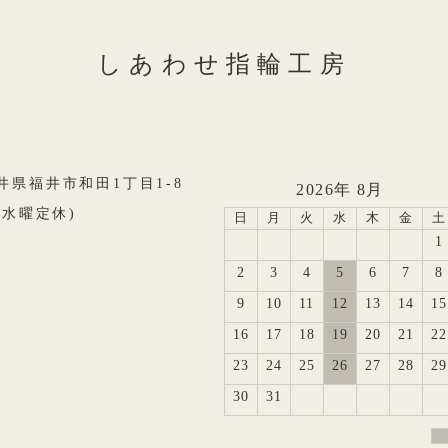
しあわせ指輪工房
8福井県福井市和田1丁目1-8
2026年 8月
0(水曜定休)
日
月
火
水
木
金
土
1
2
3
4
5
6
7
8
9
10
11
12
13
14
15
16
17
18
19
20
21
22
23
24
25
26
27
28
29
30
31