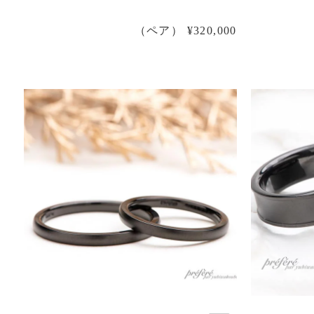
（ペア） ¥320,000