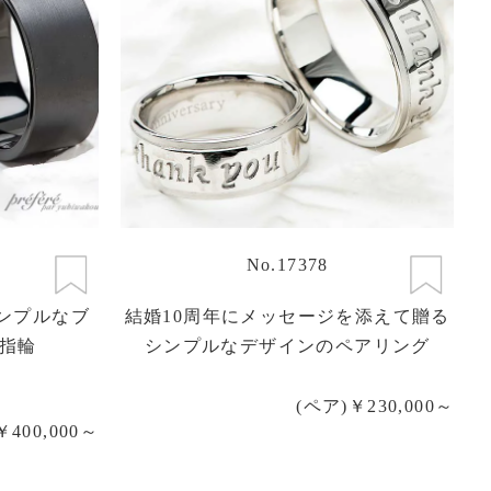
No.17378
ンプルなブ
結婚10周年にメッセージを添えて贈る
指輪
シンプルなデザインのペアリング
(ペア)￥230,000～
￥400,000～