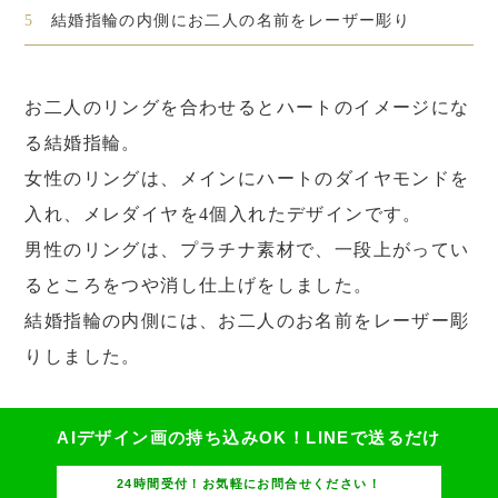
5
結婚指輪の内側にお二人の名前をレーザー彫り
お二人のリングを合わせるとハートのイメージにな
る結婚指輪。
女性のリングは、メインにハートのダイヤモンドを
入れ、メレダイヤを4個入れたデザインです。
男性のリングは、プラチナ素材で、一段上がってい
るところをつや消し仕上げをしました。
結婚指輪の内側には、お二人のお名前をレーザー彫
りしました。
AIデザイン画の持ち込みOK！
LINEで送るだけ
24時間受付！お気軽にお問合せください！