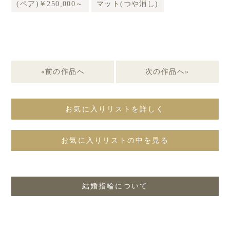
(ペア)￥250,000～
マット(つや消し)
«前の作品へ
次の作品へ»
お気に入りリストを詳しく
お気に入りリストの中を見る
結婚指輪について