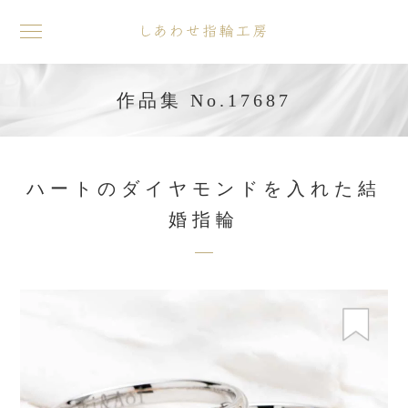
toggle
navigation
作品集 No.17687
ハートのダイヤモンドを入れた結
婚指輪