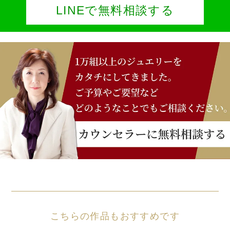
LINEで無料相談する
こちらの作品もおすすめです