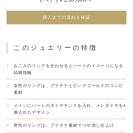
購入までの流れを確認
このジュエリーの特徴
1
お二人のリングを合わせるとハートのイメージになる
結婚指輪
2
女性のリングは、プラチナとピンクゴールドのコンビ
素材
3
メインにハートのダイヤモンドを入れ、メレダイヤを4
個入れたデザイン
4
男性のリングは、プラチナ素材でつや消し仕上げ