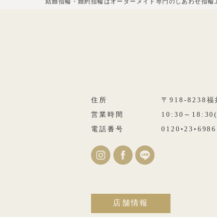
結婚指輪・婚約指輪はオーダーメイド専門のしあわせ指輪
住所
〒918-823
営業時間
10:30～18:3
電話番号
0120•23•6986
店舗情報