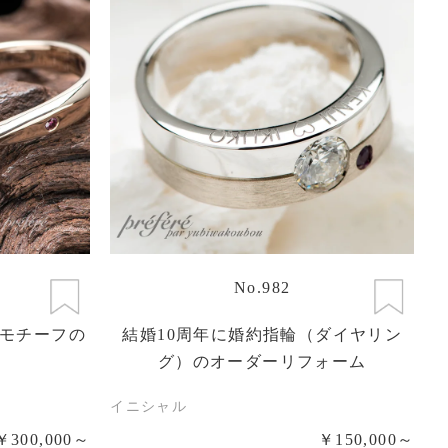
No.982
モチーフの
結婚10周年に婚約指輪（ダイヤリン
グ）のオーダーリフォーム
イニシャル
￥300,000～
￥150,000～