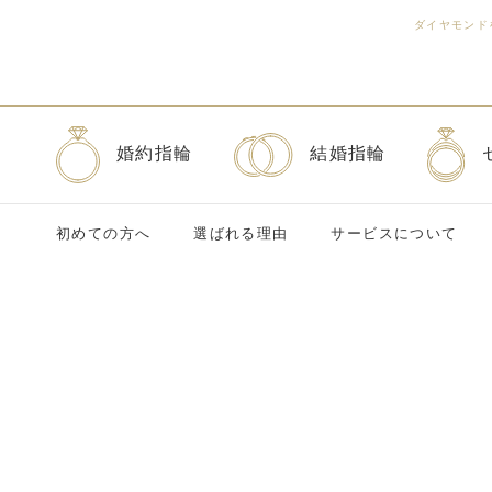
ダイヤモンド
婚約指輪
結婚指輪
初めての方へ
選ばれる理由
サービスについて