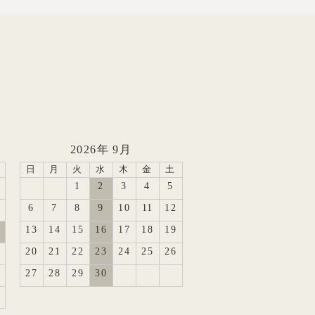
2026年 9月
日
月
火
水
木
金
土
1
2
3
4
5
6
7
8
9
10
11
12
13
14
15
16
17
18
19
20
21
22
23
24
25
26
27
28
29
30