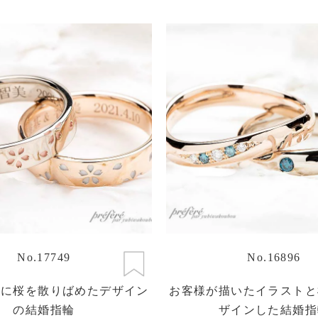
No.17749
No.16896
面に桜を散りばめたデザイン
お客様が描いたイラストと
の結婚指輪
ザインした結婚指