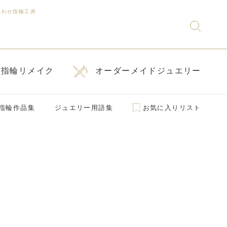
あわせ指輪工房
指輪リメイク
オーダーメイドジュエリー
指輪作品集
ジュエリー用語集
お気に入りリスト