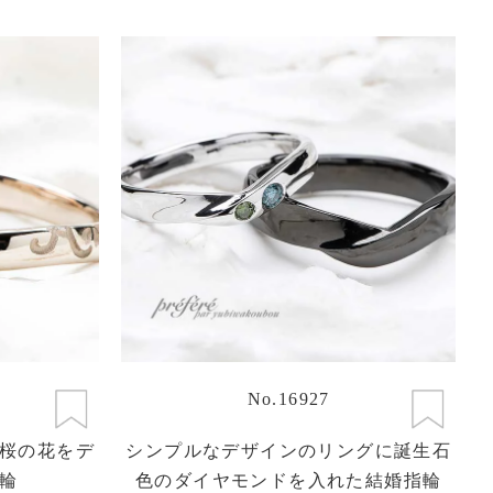
No.16927
桜の花をデ
シンプルなデザインのリングに誕生石
輪
色のダイヤモンドを入れた結婚指輪