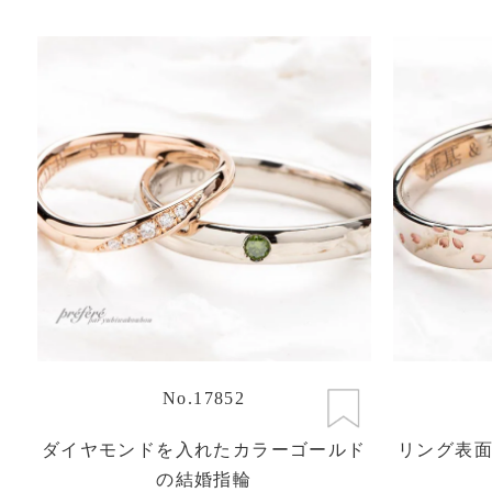
No.17852
ダイヤモンドを入れたカラーゴールド
リング表
の結婚指輪