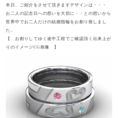
本日、ご紹介をさせて頂きますデザインは・・・
お二人の記念日への想いを大切に・・との想いから
世界中でお二人だけの結婚指輪をお創り致しまし
た。
【 お創りしてゆく途中工程でご確認頂く出来上が
りのイメージCG画像 】