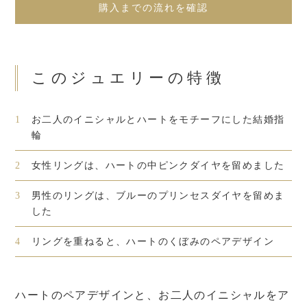
購入までの流れを確認
このジュエリーの特徴
1
お二人のイニシャルとハートをモチーフにした結婚指
輪
2
女性リングは、ハートの中ピンクダイヤを留めました
3
男性のリングは、ブルーのプリンセスダイヤを留めま
した
4
リングを重ねると、ハートのくぼみのペアデザイン
ハートのペアデザインと、お二人のイニシャルをア