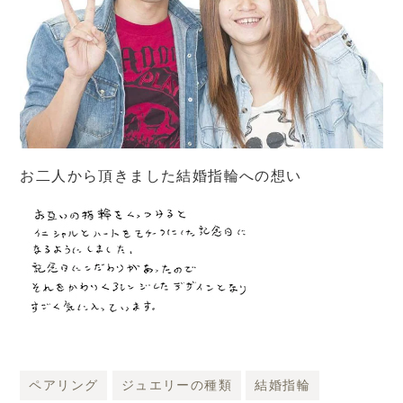
お二人から頂きました結婚指輪への想い
ペアリング
ジュエリーの種類
結婚指輪