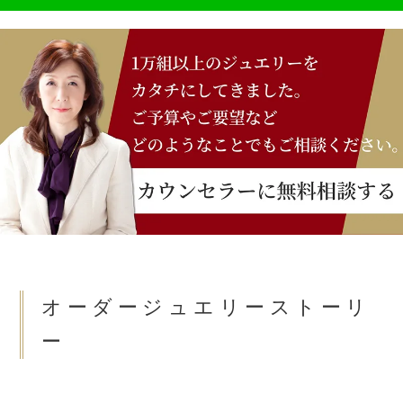
オーダージュエリーストーリ
ー