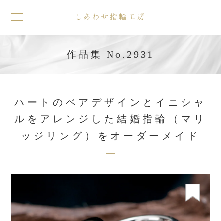
toggle
navigation
作品集 No.2931
ハートのペアデザインとイニシャ
ルをアレンジした結婚指輪（マリ
ッジリング）をオーダーメイド