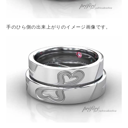
手のひら側の出来上がりのイメージ画像です。