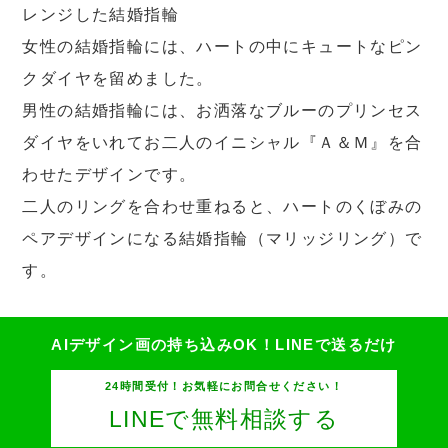
レンジした結婚指輪
女性の結婚指輪には、ハートの中にキュートなピン
クダイヤを留めました。
男性の結婚指輪には、お洒落なブルーのプリンセス
ダイヤをいれてお二人のイニシャル『Ａ＆Ｍ』を合
わせたデザインです。
二人のリングを合わせ重ねると、ハートのくぼみの
ペアデザインになる結婚指輪（マリッジリング）で
す。
AIデザイン画の持ち込みOK！
LINEで送るだけ
24時間受付！お気軽にお問合せください！
LINEで無料相談する