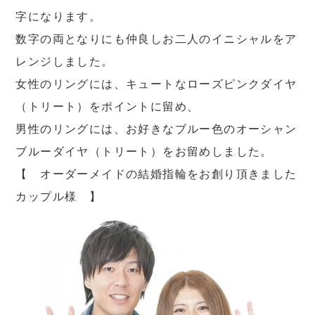
字になります。
数字の両となりにも仲良しお二人のイニシャルをア
レンジしました。
女性のリングには、キュートなローズピンクダイヤ
（トリート）をポイントに留め、
男性のリングには、お好きなブルー色のオーシャン
ブルーダイヤ（トリート）をお留めしました。
【 オーダーメイドの結婚指輪をお創り頂きました
カップル様 】