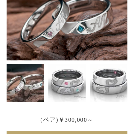
(ペア)￥300,000～