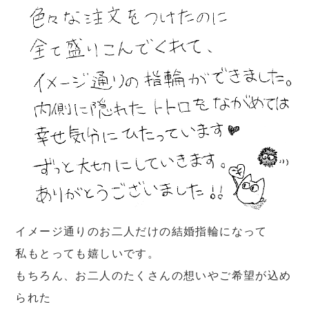
イメージ通りのお二人だけの結婚指輪になって
私もとっても嬉しいです。
もちろん、お二人のたくさんの想いやご希望が込め
られた