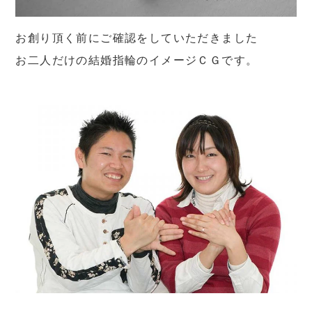
お創り頂く前にご確認をしていただきました
お二人だけの結婚指輪のイメージＣＧです。