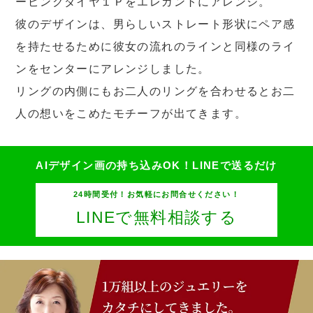
ーピンクダイヤ１Ｐをエレガントにアレンジ。
彼のデザインは、男らしいストレート形状にペア感
を持たせるために彼女の流れのラインと同様のライ
ンをセンターにアレンジしました。
リングの内側にもお二人のリングを合わせるとお二
人の想いをこめたモチーフが出てきます。
AIデザイン画の持ち込みOK！
LINEで送るだけ
24時間受付！お気軽にお問合せください！
LINEで無料相談する