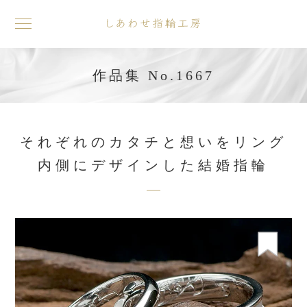
toggle
navigation
作品集 No.1667
それぞれのカタチと想いをリング
内側にデザインした結婚指輪