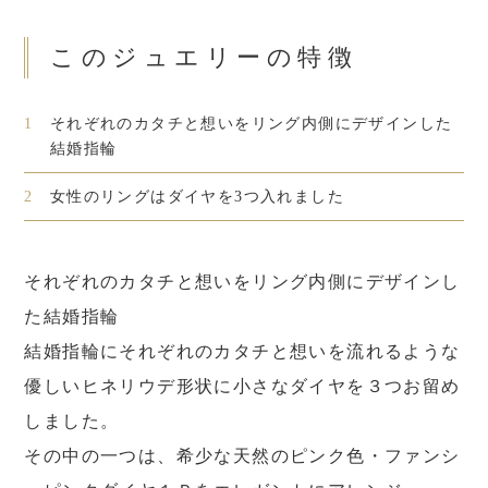
このジュエリーの特徴
1
それぞれのカタチと想いをリング内側にデザインした
結婚指輪
2
女性のリングはダイヤを3つ入れました
それぞれのカタチと想いをリング内側にデザインし
た結婚指輪
結婚指輪にそれぞれのカタチと想いを流れるような
優しいヒネリウデ形状に小さなダイヤを３つお留め
しました。
その中の一つは、希少な天然のピンク色・ファンシ