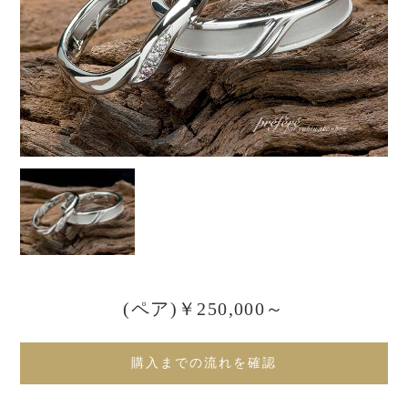
(ペア)￥250,000～
購入までの流れを確認