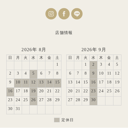
店舗情報
2026年 8月
2026年 9月
日
月
火
水
木
金
土
日
月
火
水
木
金
土
1
1
2
3
4
5
2
3
4
5
6
7
8
6
7
8
9
10
11
12
9
10
11
12
13
14
15
13
14
15
16
17
18
19
16
17
18
19
20
21
22
20
21
22
23
24
25
26
23
24
25
26
27
28
29
27
28
29
30
30
31
定休日