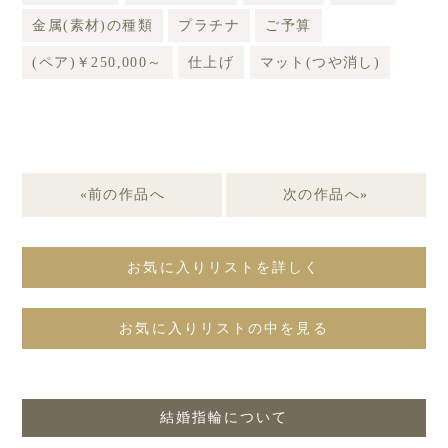
金属(素材)の種類
プラチナ
ご予算
(ペア)￥250,000～
仕上げ
マット(つや消し)
«前の作品へ
次の作品へ»
お気に入りリストを詳しく
お気に入りリストの中を見る
結婚指輪について