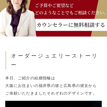
オーダージュエリーストーリ
ー
本日、ご紹介の結婚指輪は
大阪にお住まいの福井県の彼と広島県の彼女から
ご依頼いただきましたそれぞれのデザインです。