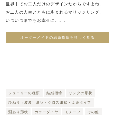
世界中でお二人だけのデザインだからですよね。
お二人の人生とともに歩まれるマリッジリング。
いついつまでもお幸せに。。。
オーダーメイドの結婚指輪を詳しく見る
ジュエリーの種類
結婚指輪
リングの形状
ひねり（波波）形状・クロス形状・２連タイプ
淵あり形状
カラーダイヤ
モチーフ
その他