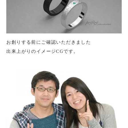
お創りする前にご確認いただきました
出来上がりのイメージCGです。