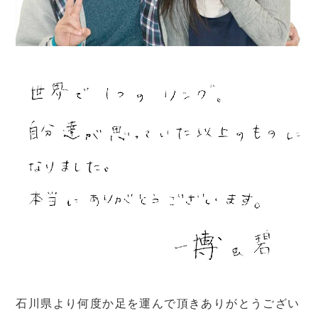
石川県より何度か足を運んで頂きありがとうござい