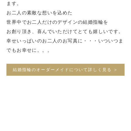
ます。
お二人の素敵な想いを込めた
世界中でお二人だけのデザインの結婚指輪を
お創り頂き、喜んでいただけてとても嬉しいです。
幸せいっぱいのお二人のお写真に・・・いついつま
でもお幸せに。。。
結婚指輪のオーダーメイドについて詳しく見る ＞