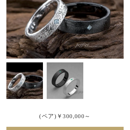
(ペア)￥300,000～