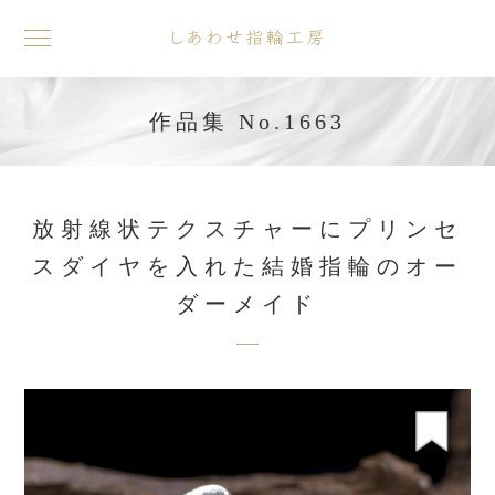
toggle
navigation
作品集 No.1663
放射線状テクスチャーにプリンセ
スダイヤを入れた結婚指輪のオー
ダーメイド