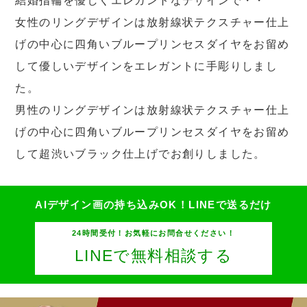
結婚指輪を優しくエレガントなデザインで・・
女性のリングデザインは放射線状テクスチャー仕上
げの中心に四角いブループリンセスダイヤをお留め
して優しいデザインをエレガントに手彫りしまし
た。
男性のリングデザインは放射線状テクスチャー仕上
げの中心に四角いブループリンセスダイヤをお留め
して超渋いブラック仕上げでお創りしました。
AIデザイン画の持ち込みOK！
LINEで送るだけ
24時間受付！お気軽にお問合せください！
LINEで無料相談する