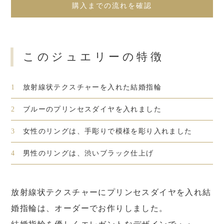
購入までの流れを確認
このジュエリーの特徴
1
放射線状テクスチャーを入れた結婚指輪
2
ブルーのプリンセスダイヤを入れました
3
女性のリングは、手彫りで模様を彫り入れました
4
男性のリングは、渋いブラック仕上げ
放射線状テクスチャーにプリンセスダイヤを入れ結
婚指輪は、オーダーでお作りしました。