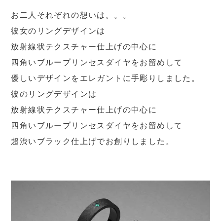
お二人それぞれの想いは。。。
彼女のリングデザインは
放射線状テクスチャー仕上げの中心に
四角いブループリンセスダイヤをお留めして
優しいデザインをエレガントに手彫りしました。
彼のリングデザインは
放射線状テクスチャー仕上げの中心に
四角いブループリンセスダイヤをお留めして
超渋いブラック仕上げでお創りしました。