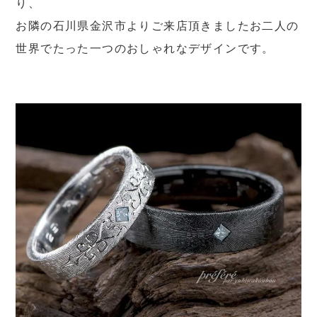
り、
お隣の石川県金沢市よりご来店頂きましたお二人の
世界でたった一つのおしゃれなデザインです。