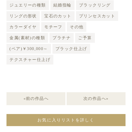
ジュエリーの種類
結婚指輪
ブラックリング
リングの形状
宝石のカット
プリンセスカット
カラーダイヤ
モチーフ
その他
金属(素材)の種類
プラチナ
ご予算
(ペア)￥300,000～
ブラック仕上げ
テクスチャー仕上げ
«前の作品へ
次の作品へ»
お気に入りリストを詳しく