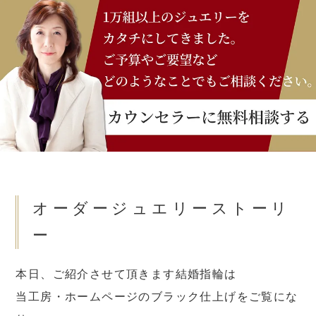
オーダージュエリーストーリ
ー
本日、ご紹介させて頂きます結婚指輪は
当工房・ホームページのブラック仕上げをご覧にな