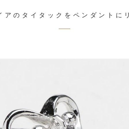
イアのタイタックをペンダントに