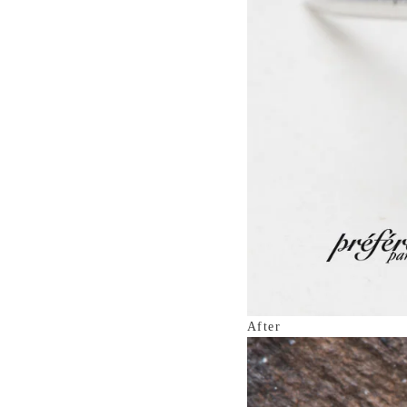
After