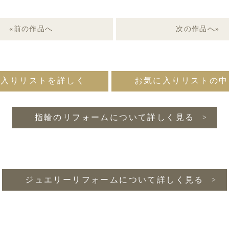
«前の作品へ
次の作品へ»
に入りリストを詳しく
お気に入りリストの中
指輪のリフォームについて詳しく見る
ジュエリーリフォームについて詳しく見る