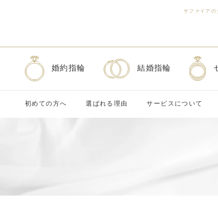
サファイアの
婚約指輪
結婚指輪
初めての方へ
選ばれる理由
サービスについて