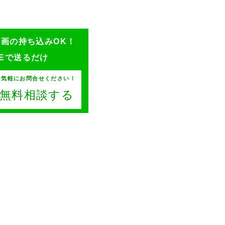
ン画の持ち込みOK！
NEで送るだけ
お気軽にお問合せください！
Eで無料相談する