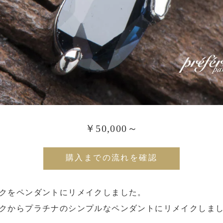
￥50,000～
購入までの流れを確認
クをペンダントにリメイクしました。
クからプラチナのシンプルなペンダントにリメイクしま