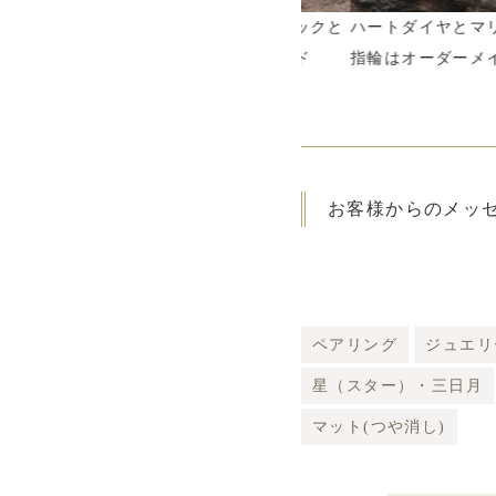
太陽モチーフの結婚指輪はブラックと
ハートダイヤとマリア様
ピンクゴールドでオーダーメイド
指輪はオーダーメイド
お客様からのメッ
ペアリング
ジュエリ
星（スター）・三日月
マット(つや消し)