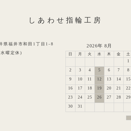
しあわせ指輪工房
8福井県福井市和田1丁目1-8
2026年 8月
0(水曜定休)
日
月
火
水
木
金
土
1
2
3
4
5
6
7
8
9
10
11
12
13
14
15
16
17
18
19
20
21
22
23
24
25
26
27
28
29
30
31