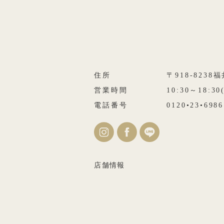
住所
〒918-823
営業時間
10:30～18:3
電話番号
0120•23•6986
店舗情報