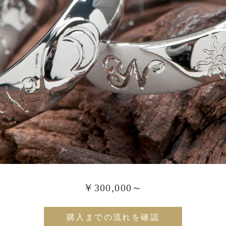
￥300,000～
購入までの流れを確認