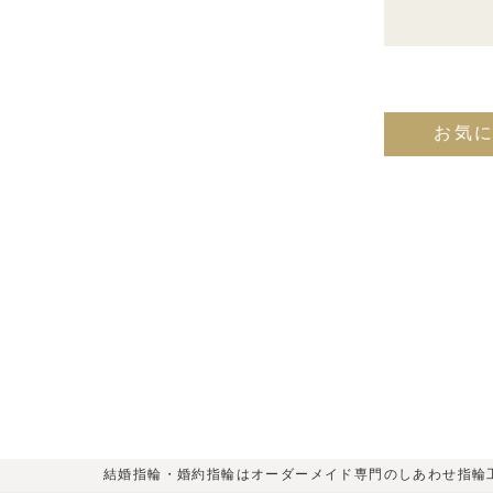
お気
結婚指輪・婚約指輪はオーダーメイド専門のしあわせ指輪