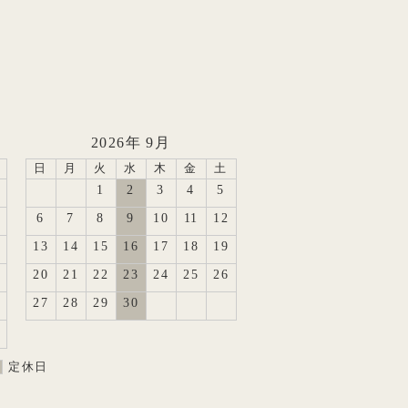
2026年 9月
日
月
火
水
木
金
土
1
2
3
4
5
6
7
8
9
10
11
12
13
14
15
16
17
18
19
20
21
22
23
24
25
26
27
28
29
30
定休日