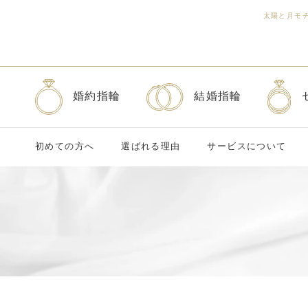
太陽と月モ
婚約指輪
結婚指輪
初めての方へ
選ばれる理由
サービスについて