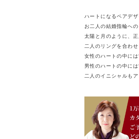
ハートになるペアデザ
お二人の結婚指輪への
太陽と月のように、正
二人のリングを合わせ
女性のハートの中には
男性のハートの中には
二人のイニシャルもア