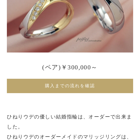
(ペア)￥300,000～
購入までの流れを確認
ひねりウデの優しい結婚指輪は、オーダーで出来ま
した。
ひねりウデのオーダーメイドのマリッジリングは、