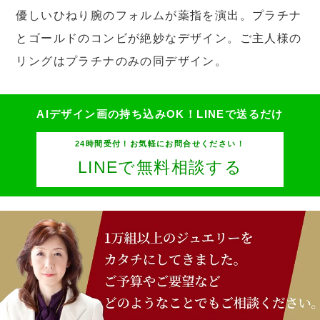
優しいひねり腕のフォルムが薬指を演出。プラチナ
とゴールドのコンビが絶妙なデザイン。ご主人様の
リングはプラチナのみの同デザイン。
AIデザイン画の持ち込みOK！
LINEで送るだけ
24時間受付！お気軽にお問合せください！
LINEで無料相談する