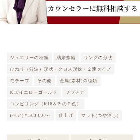
ジュエリーの種類
結婚指輪
リングの形状
ひねり（波波）形状・クロス形状・２連タイプ
モチーフ
その他
金属(素材)の種類
K18イエローゴールド
プラチナ
コンビリング（K18＆Ptの２色）
(ペア)￥300,000～
仕上げ
マット(つや消し)