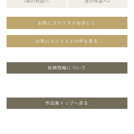
«前の作品へ
次の作品へ»
お気に入りリストを詳しく
お気に入りリストの中を見る
結婚指輪について
作品集トップへ戻る