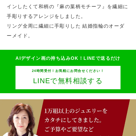
インしたくて和柄の『麻の葉柄モチーフ』を繊細に
手彫りするアレンジをしました。
リング全周に繊細に手彫りした 結婚指輪のオーダ
ーメイド。
AIデザイン画の持ち込みOK！
LINEで送るだけ
24時間受付！お気軽にお問合せください！
LINEで無料相談する