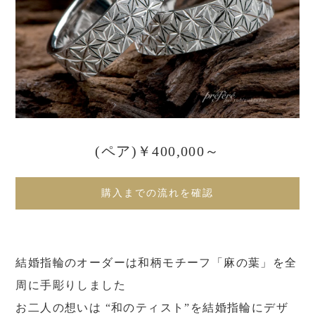
(ペア)￥400,000～
購入までの流れを確認
結婚指輪のオーダーは和柄モチーフ「麻の葉」を全
周に手彫りしました
お二人の想いは “和のティスト”を結婚指輪にデザ