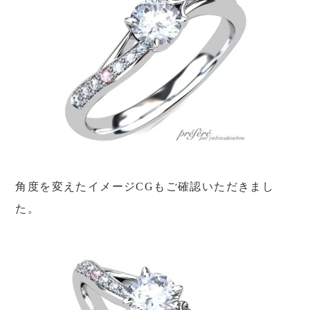
角度を変えたイメージCGもご確認いただきまし
た。