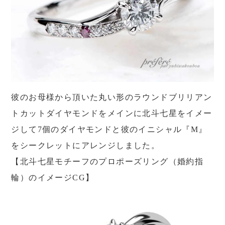
彼のお母様から頂いた丸い形のラウンドブリリアン
トカットダイヤモンドをメインに北斗七星をイメー
ジして7個のダイヤモンドと彼のイニシャル『M』
をシークレットにアレンジしました。
【北斗七星モチーフのプロポーズリング（婚約指
輪）のイメージCG
】