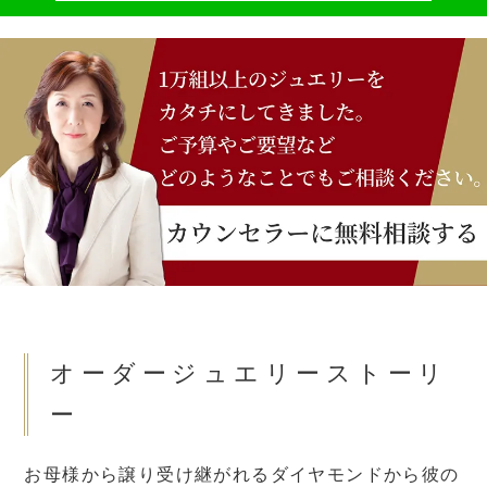
オーダージュエリーストーリ
ー
お母様から譲り受け継がれるダイヤモンドから彼の