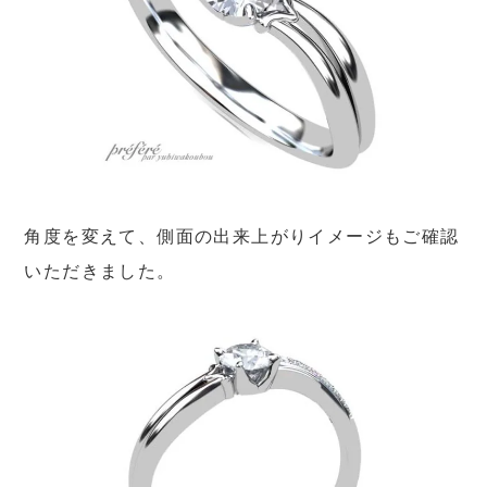
角度を変えて、側面の出来上がりイメージもご確認
いただきました。