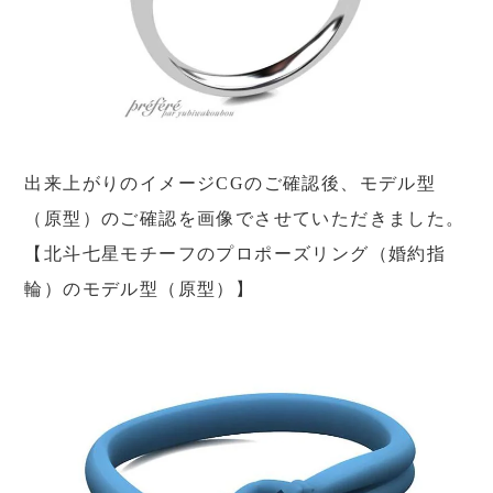
出来上がりのイメージCGのご確認後、モデル型
（原型）のご確認を画像でさせていただきました。
【北斗七星モチーフのプロポーズリング（婚約指
輪）のモデル型（原型）】