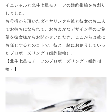
イニシャルと北斗七星モチーフの婚約指輪をお創り
しました。
お母様から頂いたダイヤリングを彼と彼女のお二人
でお持ちになられて、おおまかなデザイン等のご希
望を彼女様からお聞かせいただき、ここからは彼に
お任せするとのコトで、彼と一緒にお創りしていっ
たプロポーズリング（婚約指輪）。
【北斗七星モチーフのプロポーズリング（婚約指
輪）】