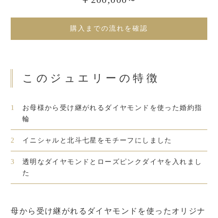
購入までの流れを確認
このジュエリーの特徴
1
お母様から受け継がれるダイヤモンドを使った婚約指
輪
2
イニシャルと北斗七星をモチーフにしました
3
透明なダイヤモンドとローズピンクダイヤを入れまし
た
母から受け継がれるダイヤモンドを使ったオリジナ