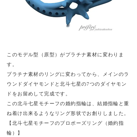
このモデル型（原型）がプラチナ素材に変わりま
す。
プラチナ素材のリングに変わってから、メインのラ
ウンドダイヤモンドと北斗七星の7つのダイヤモン
ドをお留めして完成です。
この北斗七星モチーフの婚約指輪は、結婚指輪と重
ね着け出来るようなリング形状でお創りしました。
【北斗七星モチーフのプロポーズリング（婚約指
輪）】