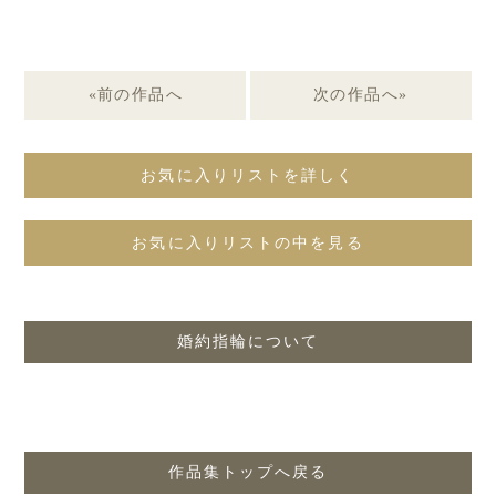
«前の作品へ
次の作品へ»
お気に入りリストを詳しく
お気に入りリストの中を見る
婚約指輪について
作品集トップへ戻る