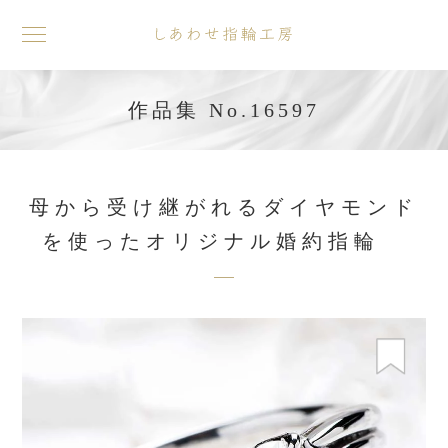
toggle
navigation
作品集 No.16597
母から受け継がれるダイヤモンド
を使ったオリジナル婚約指輪