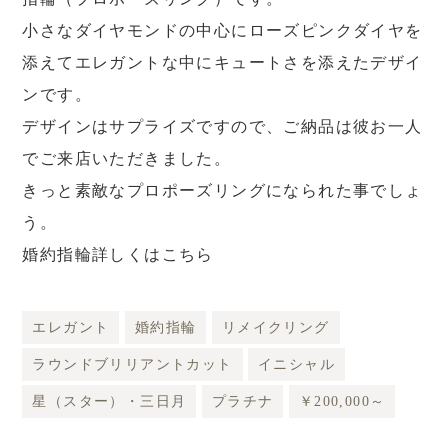
小さなダイヤモンドの中心にローズピンクダイヤを
添えてエレガントな中にキュートさを添えたデザイ
ンです。
デザインはサプライズですので、ご納品は彼お一人
でご来店いただきました。
きっと素敵なプロポーズリングになられた事でしょ
う。
婚約指輪詳しくはこちら
エレガント
婚約指輪
リメイクリング
ラウンドブリリアントカット
イニシャル
星（スター）・三日月
プラチナ
￥200,000～