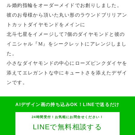
ル婚約指輪をオーダーメイドでお創りしました。
彼のお母様から頂いた丸い形のラウンドブリリアン
トカットダイヤモンドをメインに
北斗七星をイメージして7個のダイヤモンドと彼の
イニシャル『M』をシークレットにアレンジしまし
た。
小さなダイヤモンドの中心にローズピンクダイヤを
添えてエレガントな中にキュートさを添えたデザイ
ンです。
AIデザイン画の持ち込みOK！
LINEで送るだけ
24時間受付！お気軽にお問合せください！
LINEで無料相談する