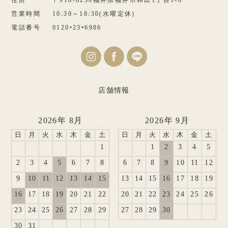
営業時間
10:30～18:30(水曜定休)
電話番号
0120•23•6986
店舗情報
2026年 8月
2026年 9月
日
月
火
水
木
金
土
日
月
火
水
木
金
土
1
1
2
3
4
5
2
3
4
5
6
7
8
6
7
8
9
10
11
12
9
10
11
12
13
14
15
13
14
15
16
17
18
19
16
17
18
19
20
21
22
20
21
22
23
24
25
26
23
24
25
26
27
28
29
27
28
29
30
30
31