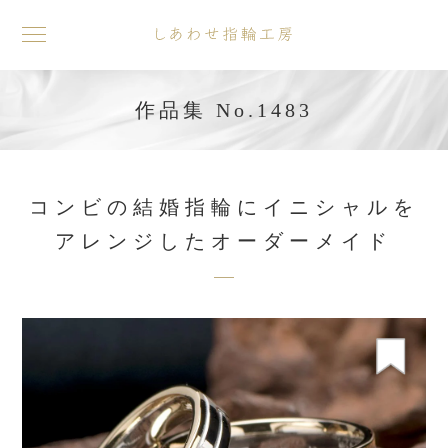
toggle
navigation
作品集 No.1483
コンビの結婚指輪にイニシャルを
アレンジしたオーダーメイド