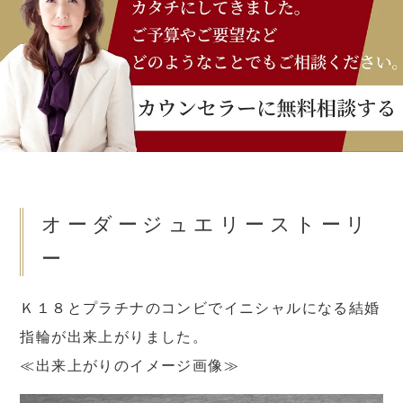
オーダージュエリーストーリ
ー
Ｋ１８とプラチナのコンビでイニシャルになる結婚
指輪が出来上がりました。
≪出来上がりのイメージ画像≫