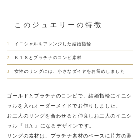
このジュエリーの特徴
1
イニシャルをアレンジした結婚指輪
2
Ｋ１８とプラチナのコンビ素材
3
女性のリングには、小さなダイヤをお留めしました
ゴールドとプラチナのコンビで、結婚指輪にイニシ
ャルを入れオーダーメイドでお作りしました。
お二人のリングを合わせると仲良しお二人のイニシ
ャル『 HA 』になるデザインです。
リングの素材は、プラチナ素材のベースに片方の淵