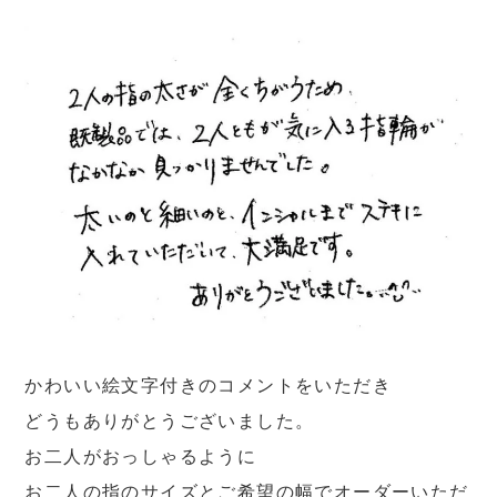
かわいい絵文字付きのコメントをいただき
どうもありがとうございました。
お二人がおっしゃるように
お二人の指のサイズとご希望の幅でオーダーいただ