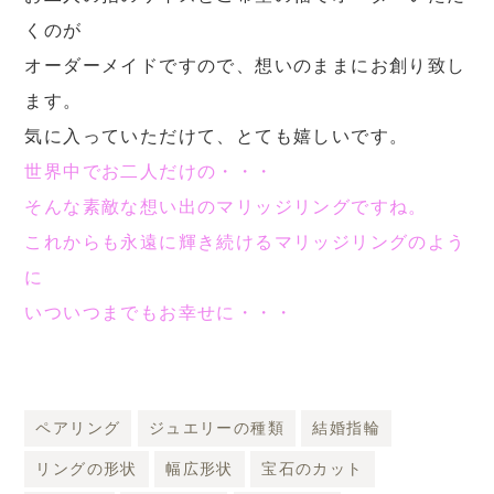
くのが
オーダーメイドですので、想いのままにお創り致し
ます。
気に入っていただけて、とても嬉しいです。
世界中でお二人だけの・・・
そんな素敵な想い出のマリッジリングですね。
これからも永遠に輝き続けるマリッジリングのよう
に
いついつまでもお幸せに・・・
ペアリング
ジュエリーの種類
結婚指輪
リングの形状
幅広形状
宝石のカット