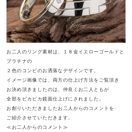
お二人のリング素材は、１８金イエローゴールドと
プラチナの
２色のコンビのお洒落なデザインです。
イメージ画像では、両方の仕上げ方法をご覧頂き
お決め頂きましたのは、仲良くお二人ともが
全部をピカピカ鏡面仕上げにされました。
お創りいただきましたお二人からのコメントを
ご紹介させていただきます。
≪お二人からのコメント≫