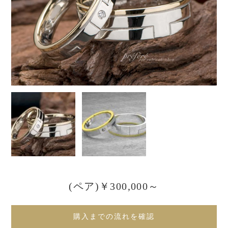
(ペア)￥300,000～
購入までの流れを確認