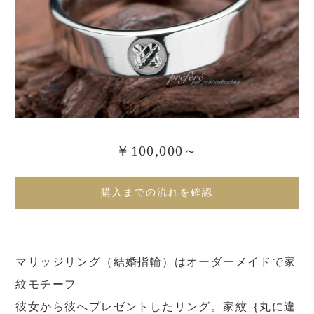
￥100,000～
購入までの流れを確認
マリッジリング（結婚指輪）はオーダーメイドで家
紋モチーフ
彼女から彼へプレゼントしたリング。家紋｛丸に違