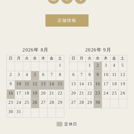
店舗情報
2026年 8月
2026年 9月
日
月
火
水
木
金
土
日
月
火
水
木
金
土
1
1
2
3
4
5
2
3
4
5
6
7
8
6
7
8
9
10
11
12
9
10
11
12
13
14
15
13
14
15
16
17
18
19
16
17
18
19
20
21
22
20
21
22
23
24
25
26
23
24
25
26
27
28
29
27
28
29
30
30
31
定休日