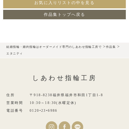
お気に入りリストの中を見る
作品集トップへ戻る
>
>
結婚指輪・婚約指輪はオーダーメイド専門のしあわせ指輪工房で
作品集
エタニティ
しあわせ指輪工房
住所
〒918-8238福井県福井市和田1丁目1-8
営業時間
10:30～18:30(水曜定休)
電話番号
0120•23•6986