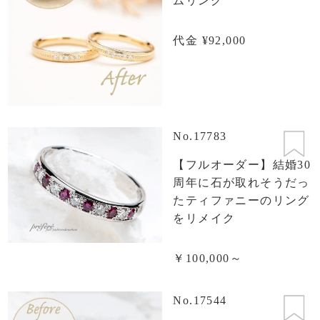
ムリング
代金 ¥92,000
No.17783
【フルオーダー】結婚30
周年に石が取れそうだっ
たティファニーのリング
をリメイク
￥100,000～
No.17544