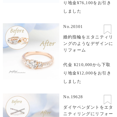
り地金¥76,100をお引き
しました
No.20301
婚約指輪をエタニティリ
ングのようなデザインに
リフォーム
代金 ¥210,000から下取
り地金¥12,000をお引き
しました
No.19628
ダイヤペンダントをエタ
ニティリングにリフォー