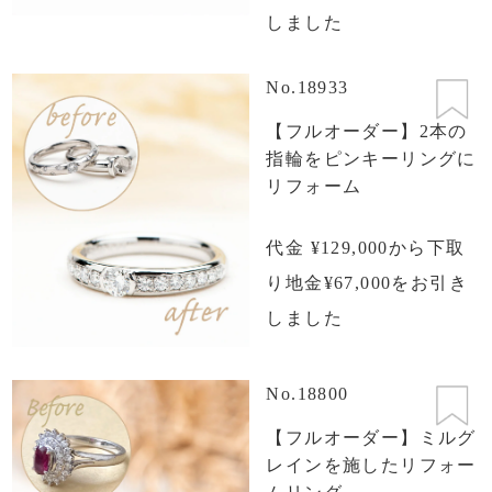
しました
No.18933
【フルオーダー】2本の
指輪をピンキーリングに
リフォーム
代金 ¥129,000から下取
り地金¥67,000をお引き
しました
No.18800
【フルオーダー】ミルグ
レインを施したリフォー