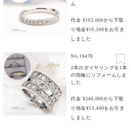
ム
代金 ¥102,000から下取
り地金¥10,300をお引き
しました
No.19470
2本のダイヤリングを1本
の指輪にリフォームしま
した
代金 ¥246,000から下取
り地金¥13,400をお引き
しました