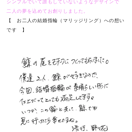
シンプルでいて誰もしていないようなデザインで
二人の夢を込めてお創りしました。
【 お二人の結婚指輪（マリッジリング）への想い
です 】