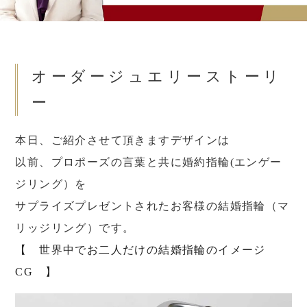
オーダージュエリーストーリ
ー
本日、ご紹介させて頂きますデザインは
以前、プロポーズの言葉と共に婚約指輪(エンゲー
ジリング）を
サプライズプレゼントされたお客様の結婚指輪（マ
リッジリング）です。
【 世界中でお二人だけの結婚指輪
のイメージ
CG 】