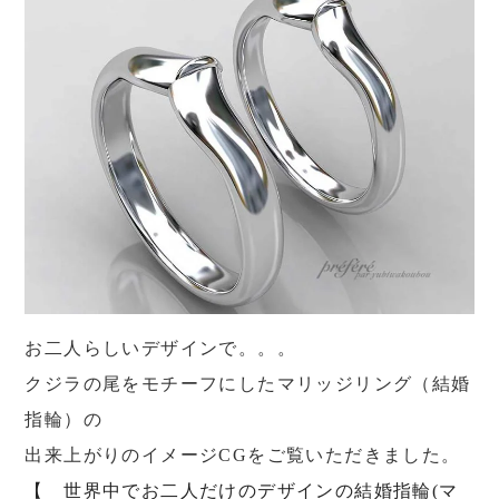
お二人らしいデザインで。。。
クジラの尾をモチーフにしたマリッジリング（結婚
指輪）の
出来上がりのイメージCGをご覧いただきました。
【 世界中でお二人だけのデザインの結婚指輪(マ