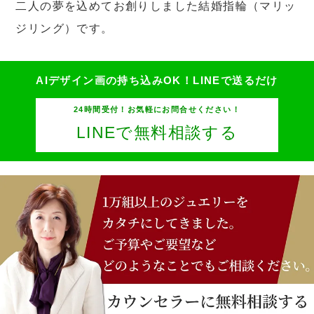
二人の夢を込めてお創りしました結婚指輪（マリッ
ジリング）です。
AIデザイン画の持ち込みOK！
LINEで送るだけ
24時間受付！お気軽にお問合せください！
LINEで無料相談する