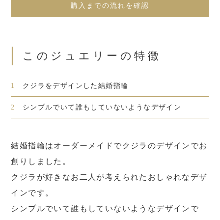
購入までの流れを確認
このジュエリーの特徴
1
クジラをデザインした結婚指輪
2
シンプルでいて誰もしていないようなデザイン
結婚指輪はオーダーメイドでクジラのデザインでお
創りしました。
クジラが好きなお二人が考えられたおしゃれなデザ
インです。
シンプルでいて誰もしていないようなデザインで