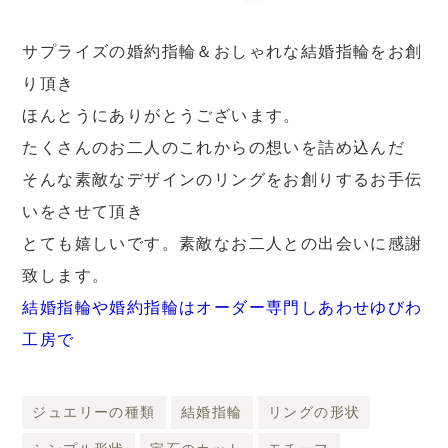
サプライズの婚約指輪＆おしゃれな結婚指輪をお創
り頂き
ほんとうにありがとうございます。
たくさんのお二人のこれからの想いを詰め込んだ
そんな素敵なデザインのリングをお創りするお手伝
いをさせて頂き
とても嬉しいです。素敵なお二人との出会いに感謝
致します。
結婚指輪や婚約指輪はオーダー専門しあわせゆびわ
工房で
ジュエリーの種類
結婚指輪
リングの形状