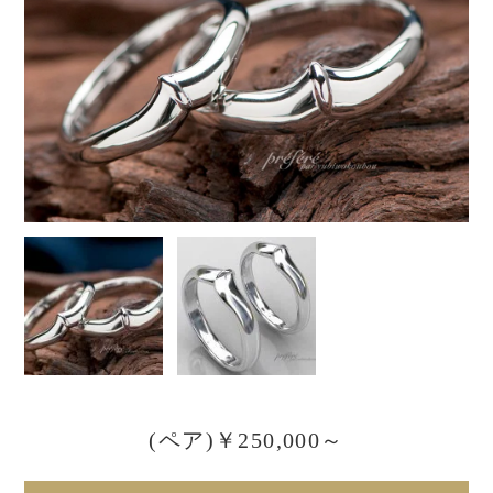
(ペア)￥250,000～