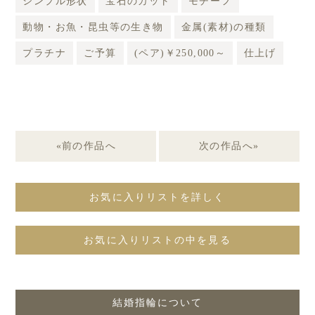
シンプル形状
宝石のカット
モチーフ
動物・お魚・昆虫等の生き物
金属(素材)の種類
プラチナ
ご予算
(ペア)￥250,000～
仕上げ
«前の作品へ
次の作品へ»
お気に入りリストを詳しく
お気に入りリストの中を見る
結婚指輪について