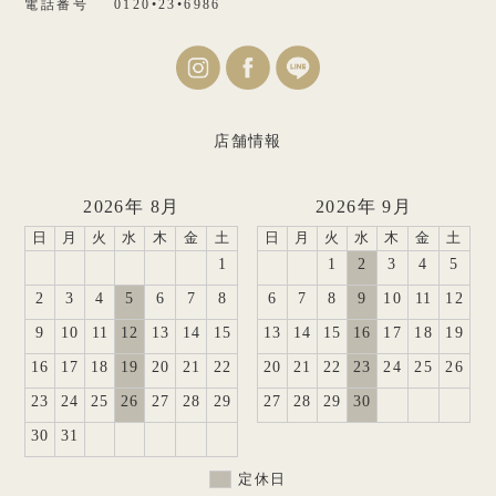
電話番号
0120•23•6986
店舗情報
2026年 8月
2026年 9月
日
月
火
水
木
金
土
日
月
火
水
木
金
土
1
1
2
3
4
5
2
3
4
5
6
7
8
6
7
8
9
10
11
12
9
10
11
12
13
14
15
13
14
15
16
17
18
19
16
17
18
19
20
21
22
20
21
22
23
24
25
26
23
24
25
26
27
28
29
27
28
29
30
30
31
定休日