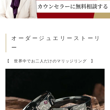
オーダージュエリーストーリ
ー
【 世界中でお二人だけのマリッジリング 】