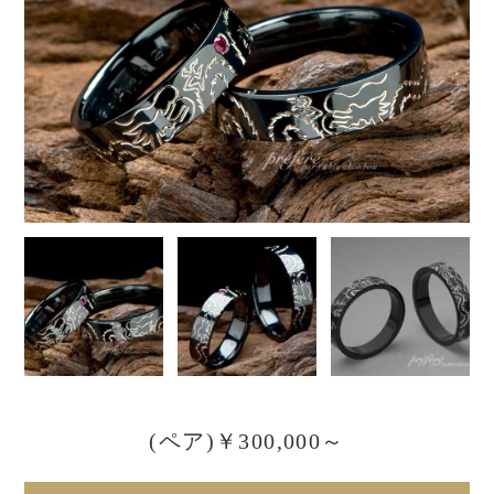
(ペア)￥300,000～