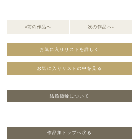
«前の作品へ
次の作品へ»
お気に入りリストを詳しく
お気に入りリストの中を見る
結婚指輪について
作品集トップへ戻る