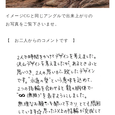
イメージCGと同じアングルで出来上がりの
お写真をご覧下さいませ。
【 お二人からのコメントです 】