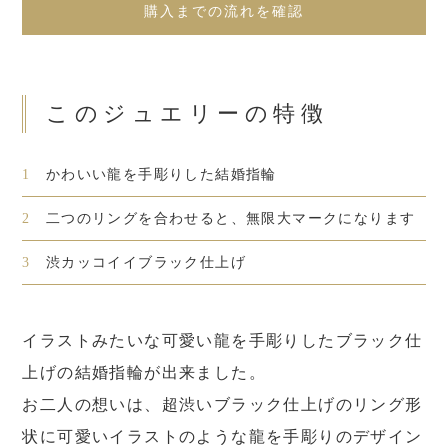
購入までの流れを確認
このジュエリーの特徴
1
かわいい龍を手彫りした結婚指輪
2
二つのリングを合わせると、無限大マークになります
3
渋カッコイイブラック仕上げ
イラストみたいな可愛い龍を手彫りしたブラック仕
上げの結婚指輪が出来ました。
お二人の想いは、超渋いブラック仕上げのリング形
状に可愛いイラストのような龍を手彫りのデザイン