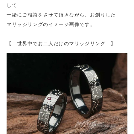
して
一緒にご相談をさせて頂きながら、お創りした
マリッジリングのイメージ画像です。
【 世界中でお二人だけのマリッジリング 】