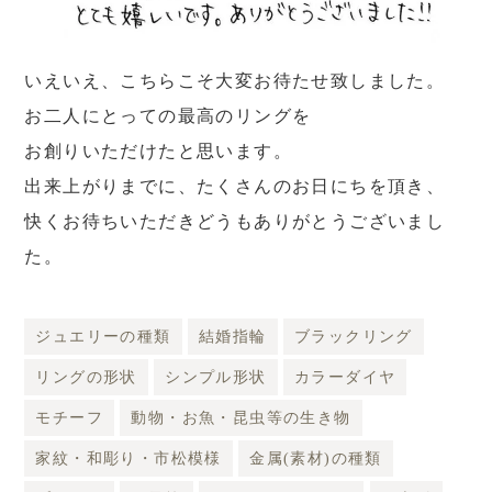
いえいえ、こちらこそ大変お待たせ致しました。
お二人にとっての最高のリングを
お創りいただけたと思います。
出来上がりまでに、たくさんのお日にちを頂き、
快くお待ちいただきどうもありがとうございまし
た。
ジュエリーの種類
結婚指輪
ブラックリング
リングの形状
シンプル形状
カラーダイヤ
モチーフ
動物・お魚・昆虫等の生き物
家紋・和彫り・市松模様
金属(素材)の種類