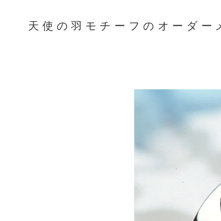
天使の羽モチーフのオーダー