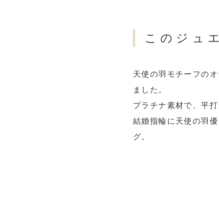
このジュ
天使の羽モチーフのオ
ました。
プラチナ素材で、平打
結婚指輪に天使の羽優
グ。