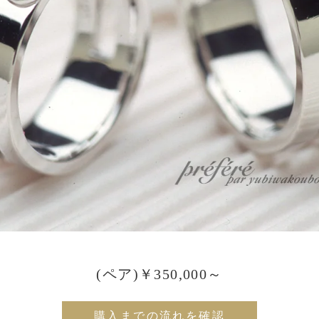
(ペア)￥350,000～
購入までの流れを確認