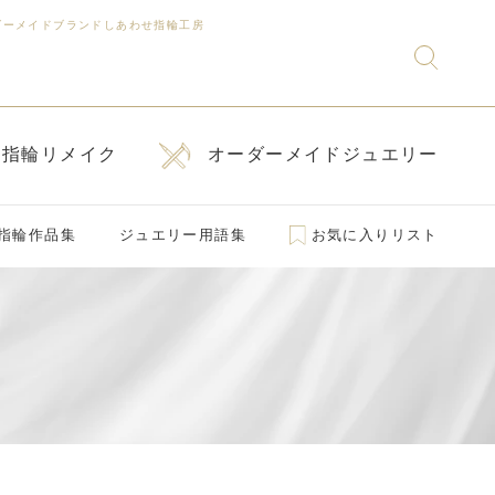
ダーメイドブランドしあわせ指輪工房
指輪リメイク
オーダーメイドジュエリー
指輪作品集
ジュエリー用語集
お気に入りリスト