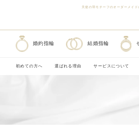
天使の羽モチーフのオーダーメイド
婚約指輪
結婚指輪
初めての方へ
選ばれる理由
サービスについて