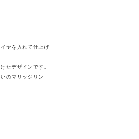
ダイヤを入れて仕上げ
つけたデザインです。
ぱいのマリッジリン