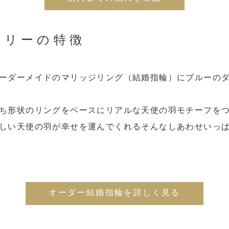
エリーの特徴
ーダーメイドのマリッジリング（結婚指輪）にブルーの
ち形状のリングをベースにリアルな天使の羽モチーフを
しい天使の羽が幸せを運んでくれるそんなしあわせいっ
オーダー結婚指輪を詳しく見る