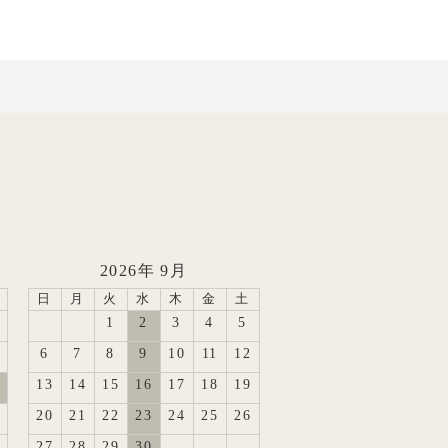
2026年 9月
日
月
火
水
木
金
土
1
2
3
4
5
6
7
8
9
10
11
12
13
14
15
16
17
18
19
20
21
22
23
24
25
26
27
28
29
30