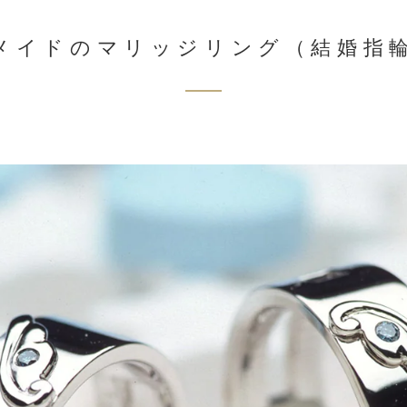
メイドのマリッジリング（結婚指