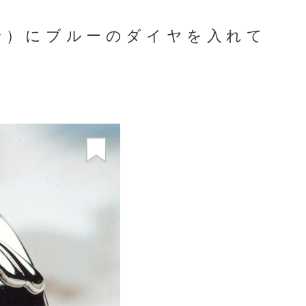
輪）にブルーのダイヤを入れて