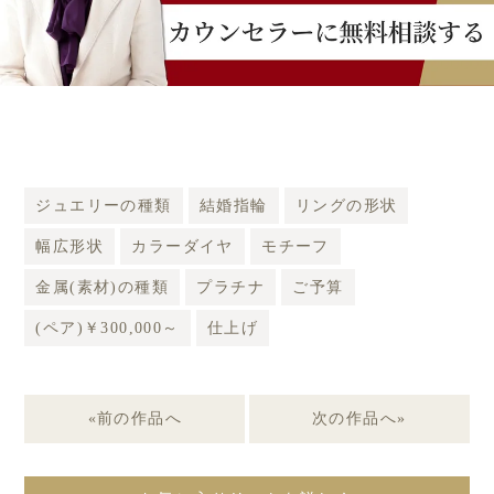
ジュエリーの種類
結婚指輪
リングの形状
幅広形状
カラーダイヤ
モチーフ
金属(素材)の種類
プラチナ
ご予算
(ペア)￥300,000～
仕上げ
«前の作品へ
次の作品へ»