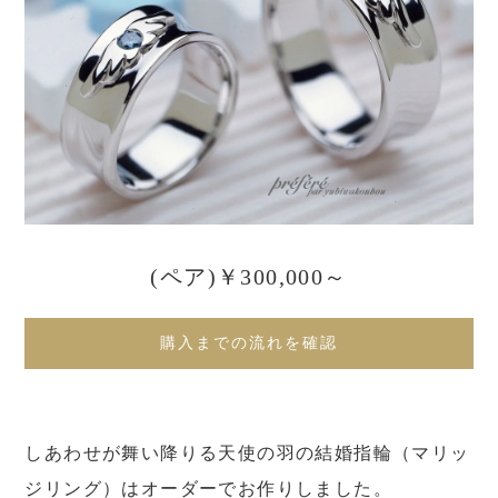
(ペア)￥300,000～
購入までの流れを確認
しあわせが舞い降りる天使の羽の結婚指輪（マリッ
ジリング）はオーダーでお作りしました。