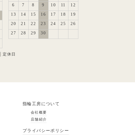
6
7
8
9
10
11
12
13
14
15
16
17
18
19
20
21
22
23
24
25
26
27
28
29
30
定休日
指輪工房について
会社概要
店舗紹介
プライバシーポリシー