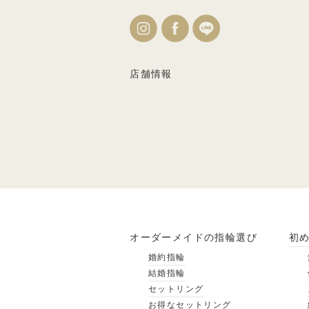
店舗情報
オーダーメイドの指輪選び
初
婚約指輪
結婚指輪
セットリング
お得なセットリング