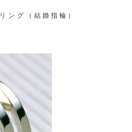
リング（結婚指輪）