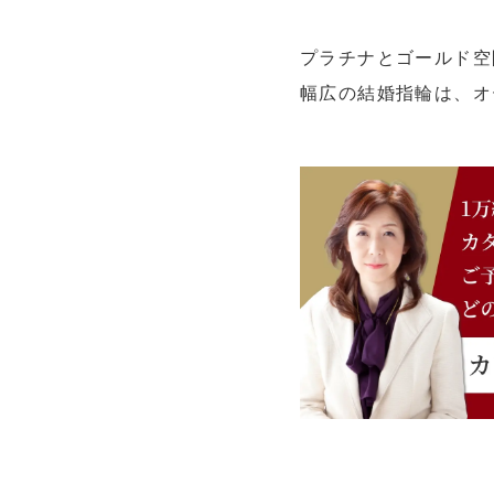
プラチナとゴールド空
幅広の結婚指輪は、オ