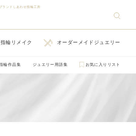
ブランドしあわせ指輪工房
指輪リメイク
オーダーメイドジュエリー
指輪作品集
ジュエリー用語集
お気に入りリスト