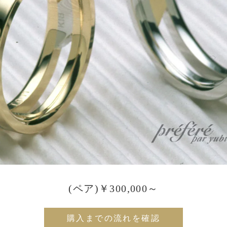
(ペア)￥300,000～
購入までの流れを確認