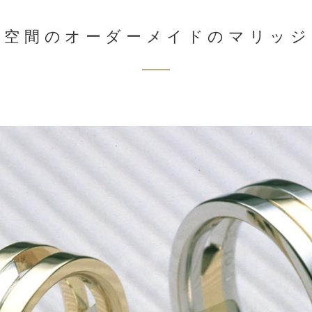
ド空間のオーダーメイドのマリッジ