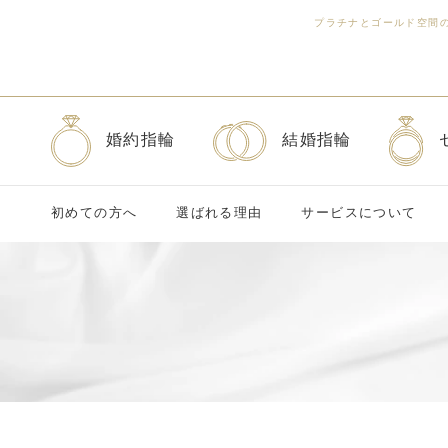
プラチナとゴールド空間
婚約指輪
結婚指輪
初めての方へ
選ばれる理由
サービスについて