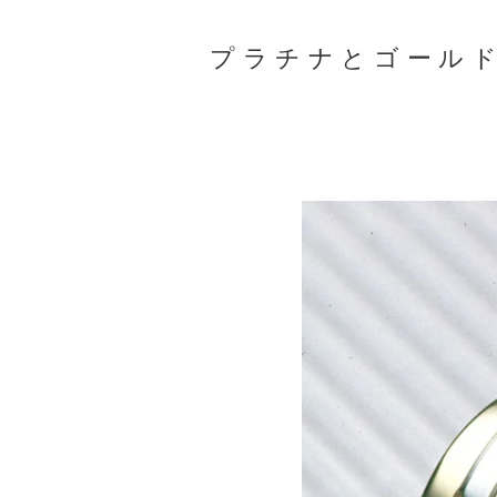
プラチナとゴール