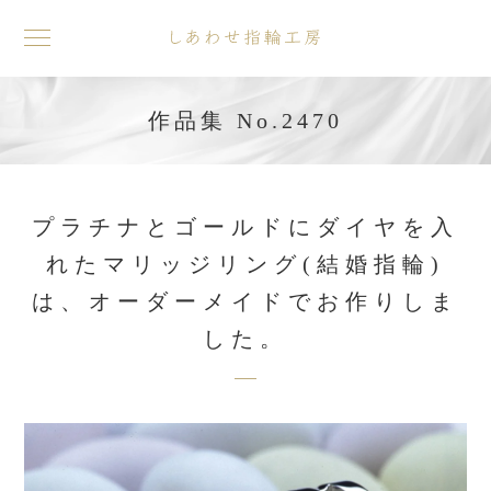
toggle
navigation
作品集 No.2470
プラチナとゴールドにダイヤを入
れたマリッジリング(結婚指輪)
は、オーダーメイドでお作りしま
した。