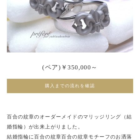
(ペア)￥350,000～
購入までの流れを確認
百合の紋章のオーダーメイドのマリッジリング（結
婚指輪）が出来上がりました。
結婚指輪に百合の紋章百合の紋章モチーフのお洒落