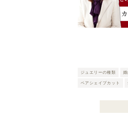
ジュエリーの種類
婚
ペアシェイプカット