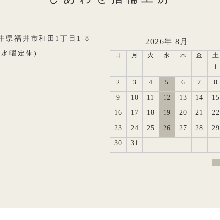
8福井県福井市和田1丁目1-8
2026年 8月
0(水曜定休)
日
月
火
水
木
金
土
1
2
3
4
5
6
7
8
9
10
11
12
13
14
15
16
17
18
19
20
21
22
23
24
25
26
27
28
29
30
31