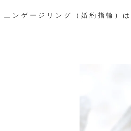
エンゲージリング（婚約指輪）