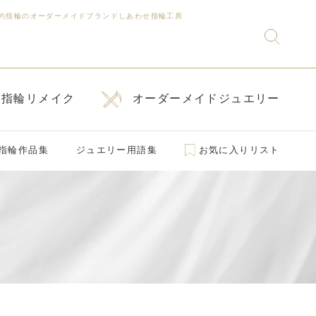
約指輪のオーダーメイドブランドしあわせ指輪工房
指輪リメイク
オーダーメイドジュエリー
指輪作品集
ジュエリー用語集
お気に入りリスト