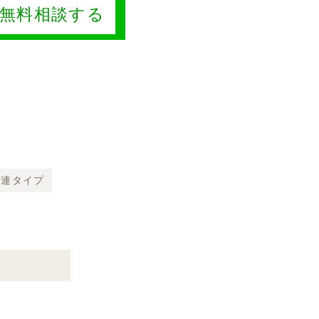
Eで無料相談する
２連タイプ