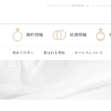
エンゲージリング（婚約指輪）は、ファンシーピ
婚約指輪
結婚指輪
初めての方へ
選ばれる理由
サービスについて