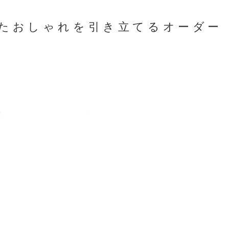
たおしゃれを引き立てるオーダー