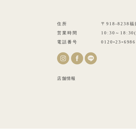
住所
〒918-823
営業時間
10:30～18:3
電話番号
0120•23•6986
店舗情報