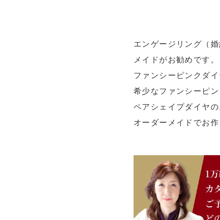
エンゲージリング（婚
メイドがお勧めです。
ファンシーピンクダイ
希少なファンシーピン
ペアシェイプダイヤの
オーダーメイドでお作