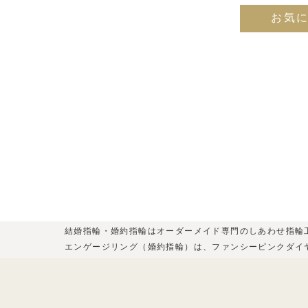
お気
結婚指輪・婚約指輪はオーダーメイド専門のしあわせ指輪
エンゲージリング（婚約指輪）は、ファンシーピンクダイ