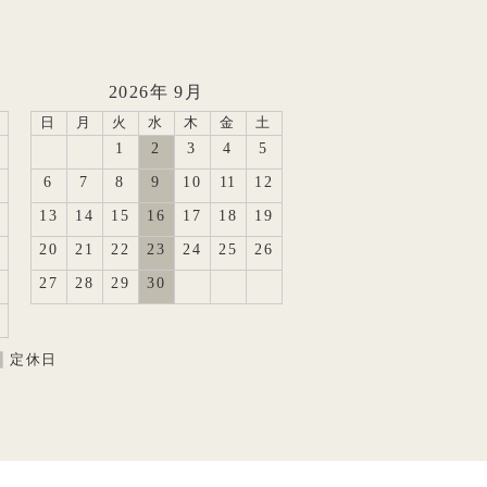
2026年 9月
日
月
火
水
木
金
土
1
2
3
4
5
6
7
8
9
10
11
12
13
14
15
16
17
18
19
20
21
22
23
24
25
26
27
28
29
30
定休日