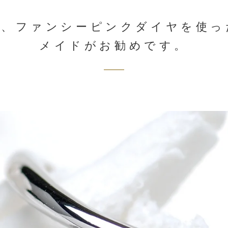
は、ファンシーピンクダイヤを使っ
メイドがお勧めです。