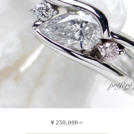
￥250,000～