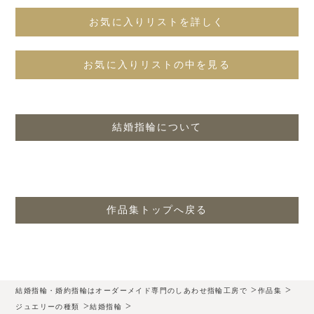
お気に入りリストを詳しく
お気に入りリストの中を見る
結婚指輪について
作品集トップへ戻る
>
>
結婚指輪・婚約指輪はオーダーメイド専門のしあわせ指輪工房で
作品集
>
>
ジュエリーの種類
結婚指輪