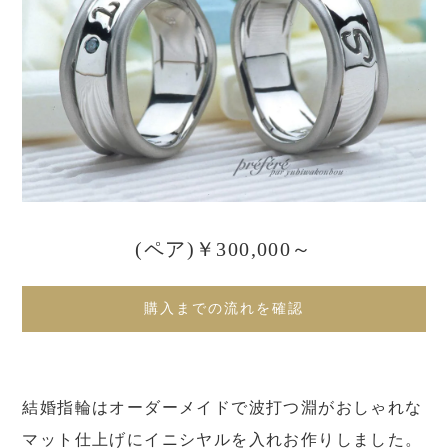
(ペア)￥300,000～
購入までの流れを確認
結婚指輪はオーダーメイドで波打つ淵がおしゃれな
マット仕上げにイニシヤルを入れお作りしました。