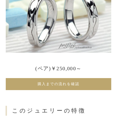
(ペア)￥250,000～
購入までの流れを確認
このジュエリーの特徴