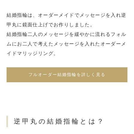
結婚指輪は、オーダーメイドでメッセージを入れ逆
甲丸に鏡面仕上げでお作りしました。
結婚指輪二人のメッセージを緩やかに流れるフォル
ムにお二人で考えたメッセージを入れたオーダーメ
イドマリッジリング。
フルオーダー結婚指輪を詳しく見る
逆甲丸の結婚指輪とは？