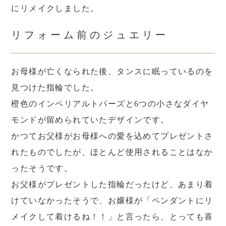
にリメイクしました。
リフォーム前のジュエリー
お母様が亡くなられた後、タンスに眠っているのを
見つけた指輪でした。
橙色のインペリアルトパーズと6つの小さなダイヤ
モンドが留められていたデザインです。
かつてお父様がお母様への愛を込めてプレゼントさ
れたものでしたが、ほとんど使用されることはなか
ったそうです。
お父様がプレゼントした指輪だったけど、あまり着
けていなかったそうで、お嬢様が「ペンダントにリ
メイクして着けるね！！」と言ったら、とっても喜