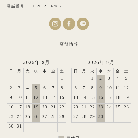
電話番号
0120•23•6986
店舗情報
2026年 8月
2026年 9月
日
月
火
水
木
金
土
日
月
火
水
木
金
土
1
1
2
3
4
5
2
3
4
5
6
7
8
6
7
8
9
10
11
12
9
10
11
12
13
14
15
13
14
15
16
17
18
19
16
17
18
19
20
21
22
20
21
22
23
24
25
26
23
24
25
26
27
28
29
27
28
29
30
30
31