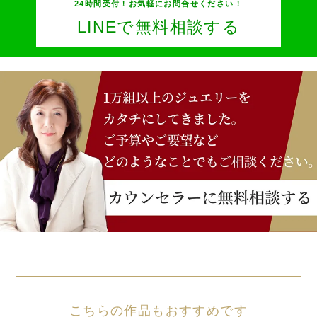
24時間受付！お気軽にお問合せください！
LINEで無料相談する
こちらの作品もおすすめです