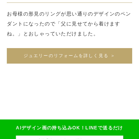
お母様の形見のリングが思い通りのデザインのペン
ダントになったので「父に見せてから着けます
ね。」とおしゃっていただけました。
ジュエリーのリフォームを詳しく見る ＞
AIデザイン画の持ち込みOK！
LINEで送るだけ