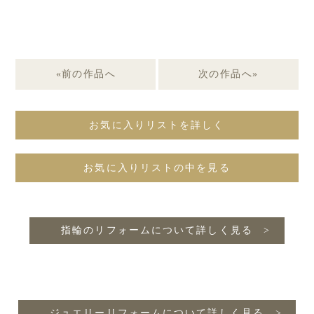
«前の作品へ
次の作品へ»
お気に入りリストを詳しく
お気に入りリストの中を見る
指輪のリフォームについて詳しく見る
ジュエリーリフォームについて詳しく見る