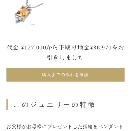
代金 ¥127,000から下取り地金¥36,970をお
引きしました
購入までの流れを確認
このジュエリーの特徴
お父様がお母様にプレゼントした指輪をペンダント