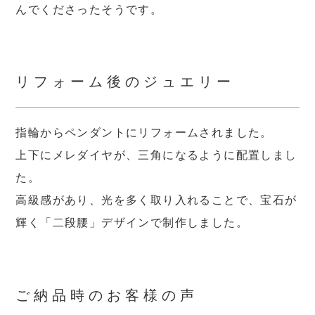
んでくださったそうです。
リフォーム後のジュエリー
指輪からペンダントにリフォームされました。
上下にメレダイヤが、三角になるように配置しまし
た。
高級感があり、光を多く取り入れることで、宝石が
輝く「二段腰」デザインで制作しました。
ご納品時のお客様の声