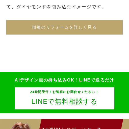
て、ダイヤモンドを包み込むイメージです。
指輪のリフォームを詳しく見る
AIデザイン画の持ち込みOK！
LINEで送るだけ
24時間受付！お気軽にお問合せください！
LINEで無料相談する