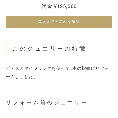
代金 ¥195,000
購入までの流れを確認
このジュエリーの特徴
ピアスとダイヤリングを使って1本の指輪にリフォ
ームしました。
リフォーム前のジュエリー