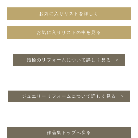
お気に入りリストを詳しく
お気に入りリストの中を見る
指輪のリフォームについて詳しく見る
ジュエリーリフォームについて詳しく見る
作品集トップへ戻る