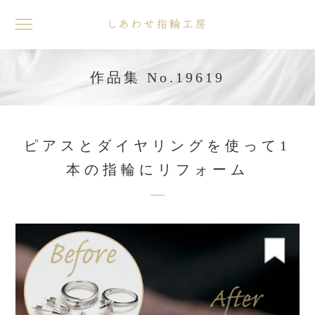
toggle
navigation
作品集 No.19619
ピアスとダイヤリングを使って1
本の指輪にリフォーム