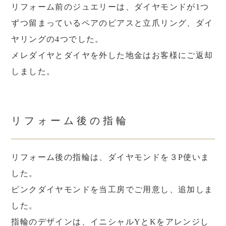
リフォーム前のジュエリーは、ダイヤモンドが1つ
ずつ留まっているペアのピアスと立爪リング、ダイ
ヤリングの4つでした。
メレダイヤとダイヤを外した地金はお客様にご返却
しました。
リフォーム後の指輪
リフォーム後の指輪は、ダイヤモンドを３P使いま
した。
ピンクダイヤモンドを当工房でご用意し、追加しま
した。
指輪のデザインは、イニシャルYとKをアレンジし