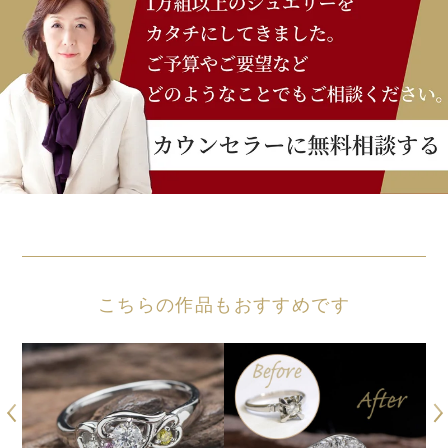
こちらの作品もおすすめです