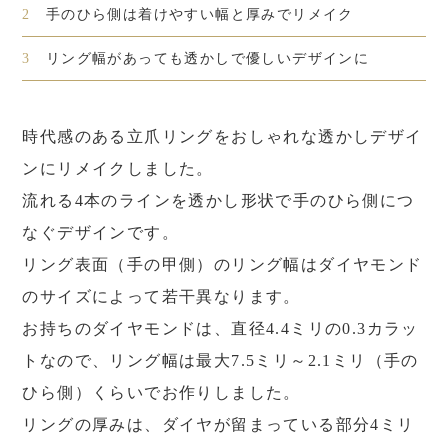
2
手のひら側は着けやすい幅と厚みでリメイク
3
リング幅があっても透かしで優しいデザインに
時代感のある立爪リングをおしゃれな透かしデザイ
ンにリメイクしました。
流れる4本のラインを透かし形状で手のひら側につ
なぐデザインです。
リング表面（手の甲側）のリング幅はダイヤモンド
のサイズによって若干異なります。
お持ちのダイヤモンドは、直径4.4ミリの0.3カラッ
トなので、リング幅は最大7.5ミリ～2.1ミリ（手の
ひら側）くらいでお作りしました。
リングの厚みは、ダイヤが留まっている部分4ミリ