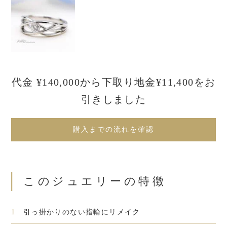
代金 ¥140,000から下取り地金¥11,400をお
引きしました
購入までの流れを確認
このジュエリーの特徴
1
引っ掛かりのない指輪にリメイク