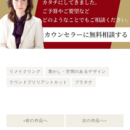
リメイクリング
透かし・空間のあるデザイン
ラウンドブリリアントカット
プラチナ
«前の作品へ
次の作品へ»