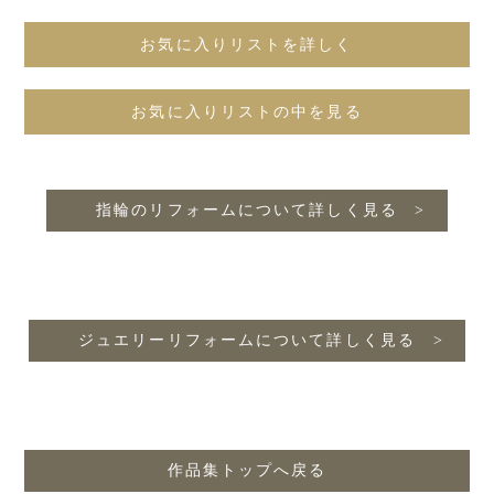
お気に入りリストを詳しく
お気に入りリストの中を見る
指輪のリフォームについて詳しく見る
ジュエリーリフォームについて詳しく見る
作品集トップへ戻る