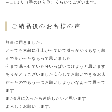
～1.1ミリ（手のひら側）くらいでございます。
ご納品後のお客様の声
無事に届きました。
とっても素敵に仕上がっていて引っかかりもなく頼
んで良かったなぁって思いました
今まで眠らせていた分いっぱいつけようと思います
ありがとうございました安心してお願いできるお店
だったのでもう一つお願いしようかなぁって思って
ます
また9月に入ったら連絡したいと思います
よろしくお願いします。