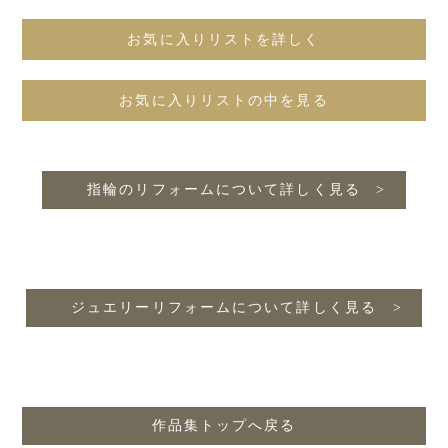
お気に入りリストを詳しく
お気に入りリストの中を見る
指輪のリフォームについて詳しく見る
ジュエリーリフォームについて詳しく見る
作品集トップへ戻る