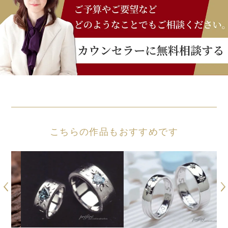
こちらの作品もおすすめです