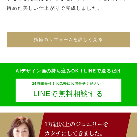
留めた美しい仕上がりで完成しました。
指輪のリフォームを詳しく見る
AIデザイン画の持ち込みOK！
LINEで送るだけ
24時間受付！お気軽にお問合せください！
LINEで無料相談する