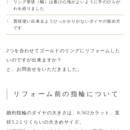
2
リング形状（幅）は着け心地がよいように手のひらが
わを絞りました
3
普段使い出来るようひっかかりがないダイヤの留め方
です
2つを合わせてゴールドのリングにリフォームした
いのですが出来ますか？
と、お問合せをいただきました。
リフォーム前の指輪について
婚約指輪のダイヤの大きさは、0.502カラット、直
径5.2ミリくらいの大きめサイズ。