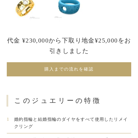
代金 ¥230,000から下取り地金¥25,000をお
引きしました
購入までの流れを確認
このジュエリーの特徴
1
婚約指輪と結婚指輪のダイヤをすべて使用したリメイ
クリング