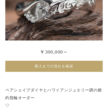
￥300,000～
購入までの流れを確認
ペアシェイプダイヤとハワイアンジュエリー調の婚
約指輪オーダー
♡