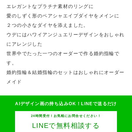
エレガントなプラチナ素材のリングに
愛のしずく形のペアシャエイプダイヤをメインに
２つの小さなダイヤを添えました。
ウデにはハワイアンジュエリーデザインをおしゃれ
にアレンジした
世界中でたった一つのオーダーで作る婚約指輪で
す。
婚約指輪＆結婚指輪のセットはおしゃれにオーダー
メイド
AIデザイン画の持ち込みOK！
LINEで送るだけ
24時間受付！お気軽にお問合せください！
LINEで無料相談する