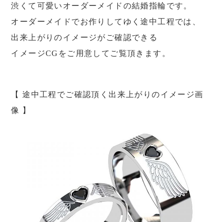
渋くて可愛いオーダーメイドの結婚指輪です。
オーダーメイドでお作りしてゆく途中工程では、
出来上がりのイメージがご確認できる
イメージCGをご用意してご覧頂きます。
【 途中工程でご確認頂く出来上がりのイメージ画
像 】