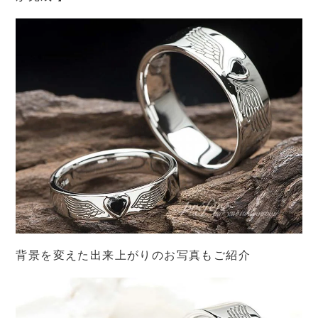
背景を変えた出来上がりのお写真もご紹介