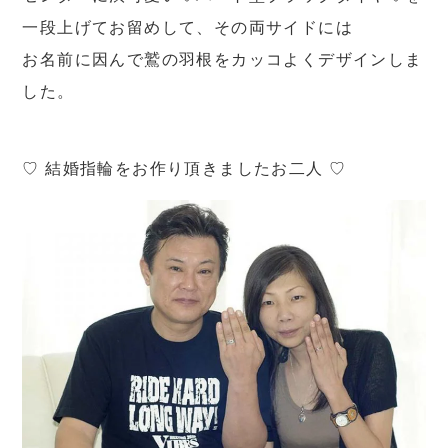
一段上げてお留めして、その両サイドには
お名前に因んで鷲の羽根をカッコよくデザインしま
した。
♡ 結婚指輪をお作り頂きましたお二人 ♡