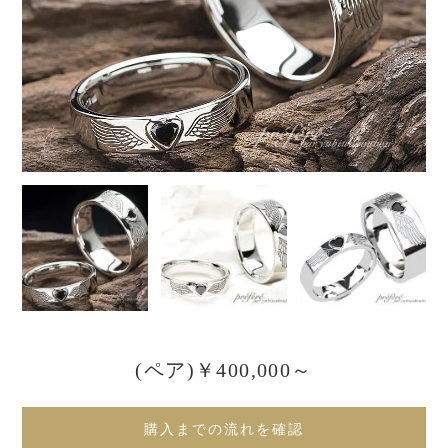
(ペア)￥400,000～
購入までの流れを確認