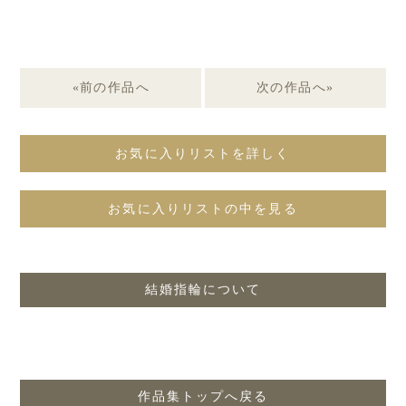
«前の作品へ
次の作品へ»
お気に入りリストを詳しく
お気に入りリストの中を見る
結婚指輪について
作品集トップへ戻る