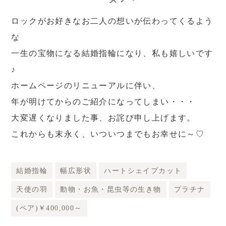
ロックがお好きなお二人の想いが伝わってくるよう
な
一生の宝物になる結婚指輪になり、私も嬉しいです
♪
ホームページのリニューアルに伴い、
年が明けてからのご紹介になってしまい・・・
大変遅くなりました事、お詫び申し上げます。
これからも末永く、いついつまでもお幸せに～♡
結婚指輪
幅広形状
ハートシェイプカット
天使の羽
動物・お魚・昆虫等の生き物
プラチナ
(ペア)￥400,000～