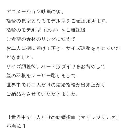
アニメーション動画の後、
指輪の原型となるモデル型をご確認頂きます。
指輪のモデル型（原型）をご確認後、
ご希望の素材のリングに変えて
お二人に指に着けて頂き、サイズ調整をさせていた
だきました。
サイズ調整後、ハート形ダイヤをお留めして
鷲の羽根をレーザー彫りをして、
世界中でお二人だけの結婚指輪が出来上がり
ご納品をさせていただきました。
【世界中で二人だけの結婚指輪（マリッジリング）
が完成 】