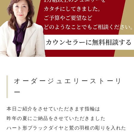
オーダージュエリーストーリ
ー
本日ご紹介をさせていただきます指輪は
昨年の夏にご納品をさせていただきました
ハート形ブラックダイヤと鷲の羽根の彫りを入れた