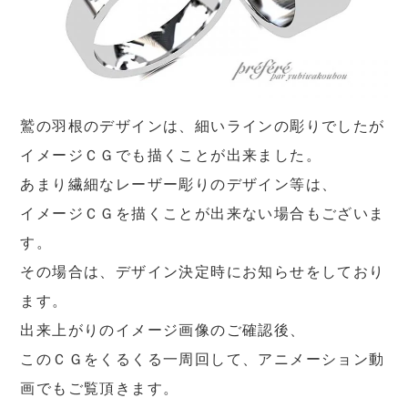
鷲の羽根のデザインは、細いラインの彫りでしたが
イメージＣＧでも描くことが出来ました。
あまり繊細なレーザー彫りのデザイン等は、
イメージＣＧを描くことが出来ない場合もございま
す。
その場合は、デザイン決定時にお知らせをしており
ます。
出来上がりのイメージ画像のご確認後、
このＣＧをくるくる一周回して、アニメーション動
画でもご覧頂きます。