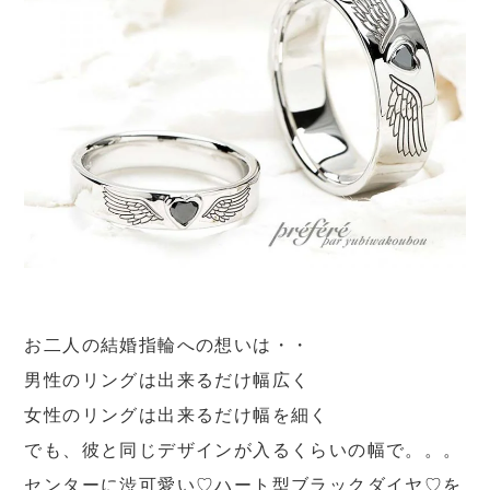
お二人の結婚指輪への想いは・・
男性のリングは出来るだけ幅広く
女性のリングは出来るだけ幅を細く
でも、彼と同じデザインが入るくらいの幅で。。。
センターに渋可愛い♡ハート型ブラックダイヤ♡を