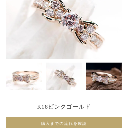
K18ピンクゴールド
購入までの流れを確認