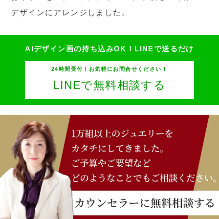
デザインにアレンジしました。
AIデザイン画の持ち込みOK！
LINEで送るだけ
24時間受付！お気軽にお問合せください！
LINEで無料相談する