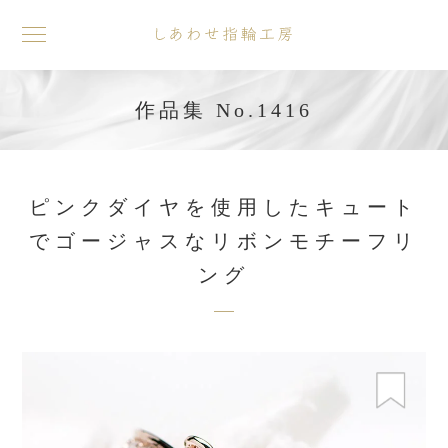
toggle
navigation
作品集 No.1416
ピンクダイヤを使用したキュート
でゴージャスなリボンモチーフリ
ング