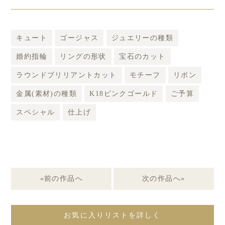
キュート
ゴージャス
ジュエリーの種類
婚約指輪
リングの形状
宝石のカット
ラウンドブリリアントカット
モチーフ
リボン
金属(素材)の種類
K18ピンクゴールド
ご予算
スペシャル
仕上げ
«前の作品へ
次の作品へ»
お気に入りリストを詳しく