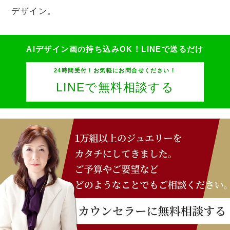
デザイン。
AIデザイン画の持ち込みOK！
LINEで送るだけ
24時間受付！お気軽にお問合せください！
LINEで無料相談する