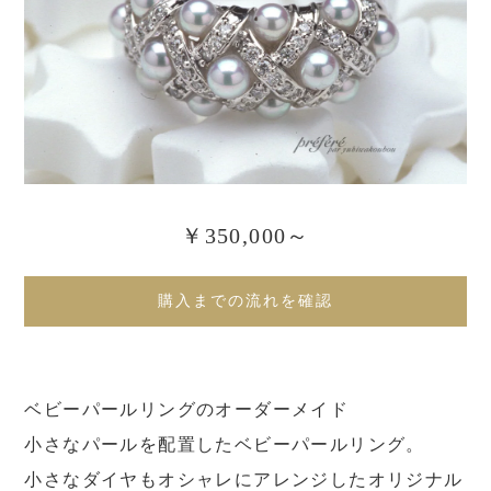
￥350,000～
購入までの流れを確認
ベビーパールリングのオーダーメイド
小さなパールを配置したベビーパールリング。
小さなダイヤもオシャレにアレンジしたオリジナル