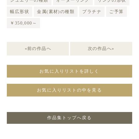
ジュエリーの種類
オーダーリング
リングの形状
幅広形状
金属(素材)の種類
プラチナ
ご予算
￥350,000～
«前の作品へ
次の作品へ»
お気に入りリストを詳しく
お気に入りリストの中を見る
作品集トップへ戻る