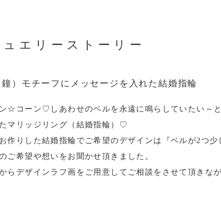
ジュエリーストーリー
（鐘）モチーフにメッセージを入れた結婚指輪
ン☆コーン♡しあわせのベルを永遠に鳴らしていたい～
たマリッジリング（結婚指輪）♡
お作りした結婚指輪でご希望のデザインは『ベルが2つ少
のご希望や想いをお聞かせ頂きました。
からデザインラフ画をご用意してご相談をさせて頂きな