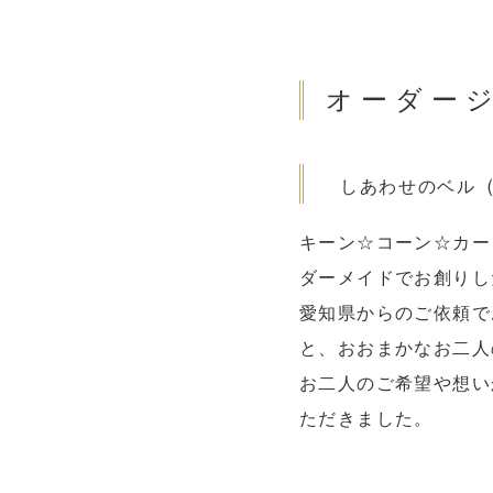
オーダー
しあわせのベル
キーン☆コーン☆カー
ダーメイドでお創りし
愛知県からのご依頼で
と、おおまかなお二人
お二人のご希望や想い
ただきました。