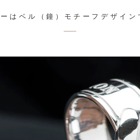
ダーはベル（鐘）モチーフデザイン