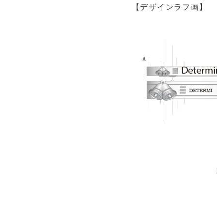
【デザインラフ画】