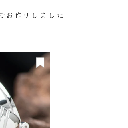
でお作りしました