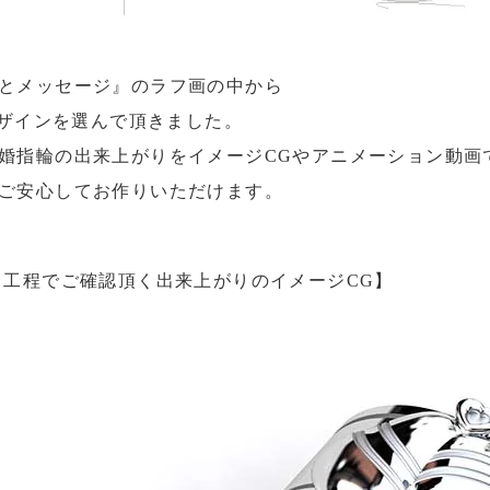
とメッセージ』のラフ画の中から
デザインを選んで頂きました。
婚指輪の出来上がりをイメージCGやアニメーション動画
ご安心してお作りいただけます。
中工程でご確認頂く出来上がりのイメージCG】