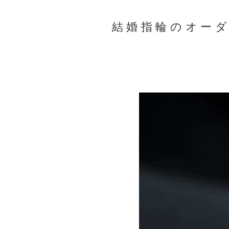
結婚指輪のオー