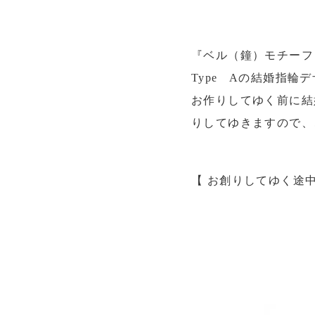
『ベル（鐘）モチーフ
Type Aの結婚指輪
お作りしてゆく前に結
りしてゆきますので、
【 お創りしてゆく途