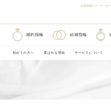
結婚指輪のオーダーは
婚約指輪
結婚指輪
初めての方へ
選ばれる理由
サービスについて