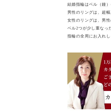
結婚指輪はベル（鐘）
男性のリングは、超幅
女性のリングは、男性
ベル2つが少し重なった
指輪の全周にお入れし