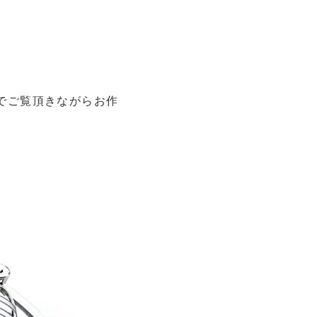
でご覧頂きながらお作