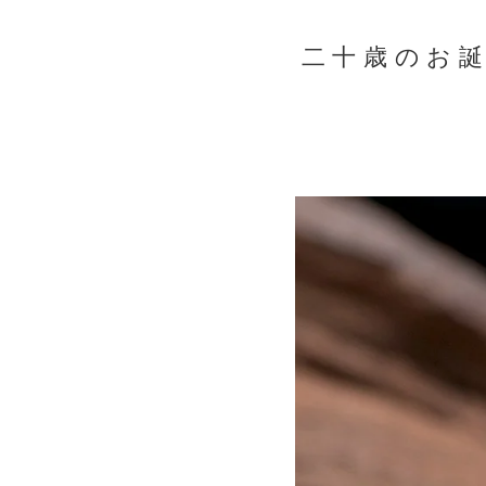
二十歳のお