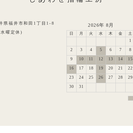
8福井県福井市和田1丁目1-8
2026年 8月
0(水曜定休)
日
月
火
水
木
金
土
1
2
3
4
5
6
7
8
9
10
11
12
13
14
15
16
17
18
19
20
21
22
23
24
25
26
27
28
29
30
31