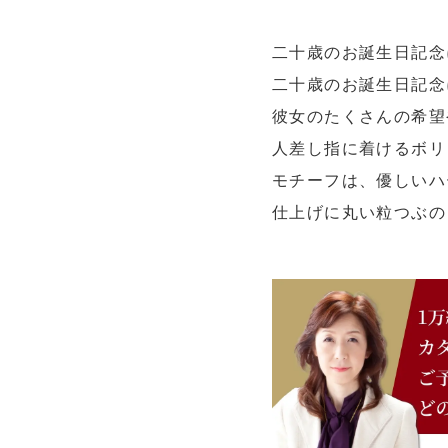
二十歳のお誕生日記念
二十歳のお誕生日記念
彼女のたくさんの希望
人差し指に着けるボリ
モチーフは、優しいハ
仕上げに丸い粒つぶの