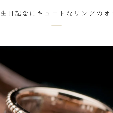
誕生日記念にキュートなリングのオ