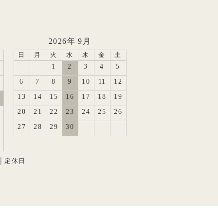
2026年 9月
日
月
火
水
木
金
土
1
2
3
4
5
6
7
8
9
10
11
12
13
14
15
16
17
18
19
20
21
22
23
24
25
26
27
28
29
30
定休日