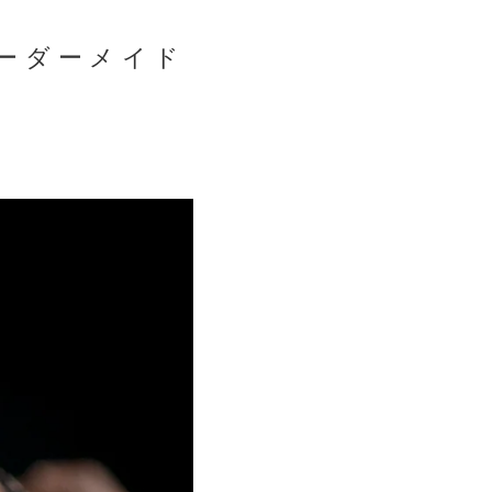
ーダーメイド