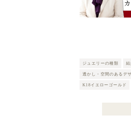
ジュエリーの種類
結
透かし・空間のあるデ
K18イエローゴールド