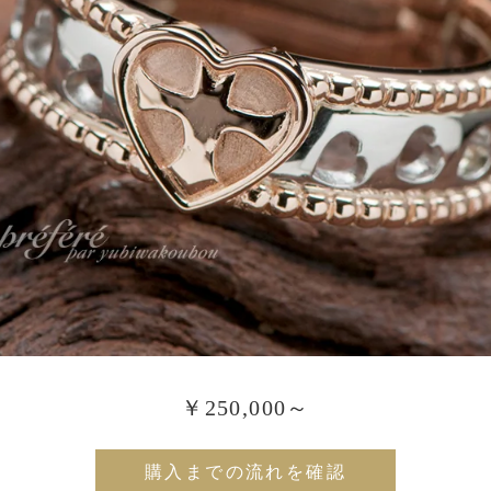
￥250,000～
購入までの流れを確認