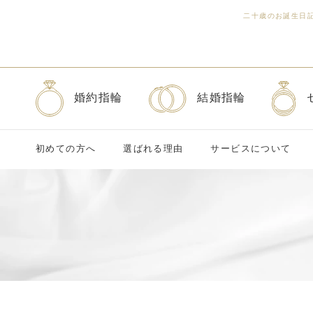
二十歳のお誕生日
婚約指輪
結婚指輪
初めての方へ
選ばれる理由
サービスについて