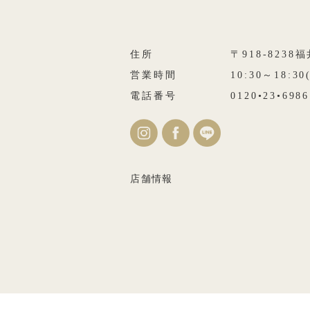
住所
〒918-823
営業時間
10:30～18:3
電話番号
0120•23•6986
店舗情報