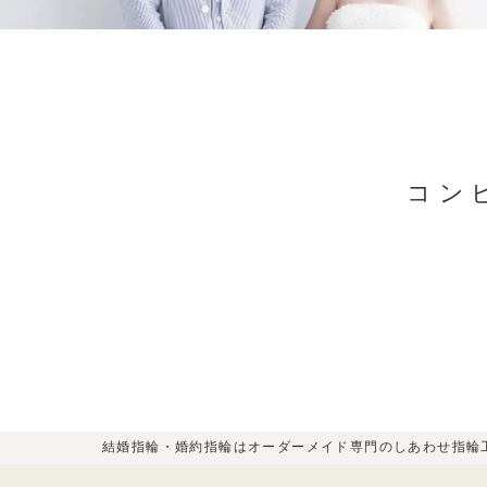
コン
結婚指輪・婚約指輪はオーダーメイド専門のしあわせ指輪