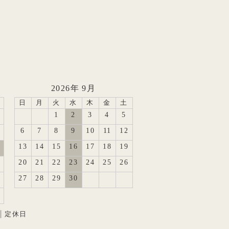
2026年 9月
日
月
火
水
木
金
土
1
2
3
4
5
6
7
8
9
10
11
12
13
14
15
16
17
18
19
20
21
22
23
24
25
26
27
28
29
30
定休日