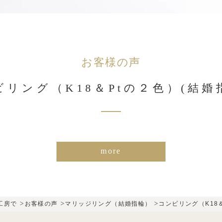
お客様の声
ビリング（K18＆Ptの２色）(結婚
more
>
>
>
工房で
お客様の声
マリッジリング（結婚指輪）
コンビリング（K18