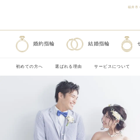
福井市
婚約指輪
結婚指輪
初めての方へ
選ばれる理由
サービスについて