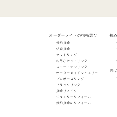
オーダーメイドの指輪選び
初
婚約指輪
結婚指輪
セットリング
お得なセットリング
スイートテンリング
選
オーダーメイドジュエリー
プロポーズリング
ブラックリング
指輪リメイク
ジュエリーリフォーム
婚約指輪のリフォーム