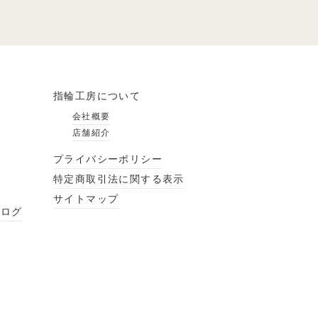
指輪工房について
会社概要
店舗紹介
プライバシーポリシー
特定商取引法に関する表示
サイトマップ
ブログ