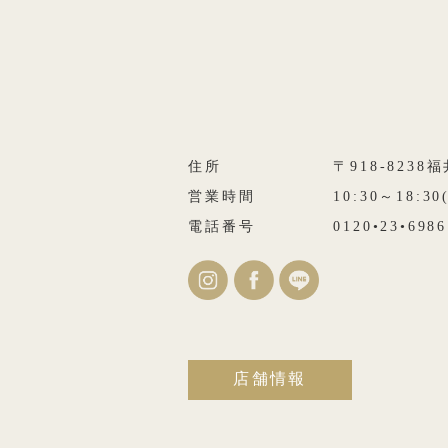
住所
〒918-823
営業時間
10:30～18:3
電話番号
0120•23•6986
店舗情報